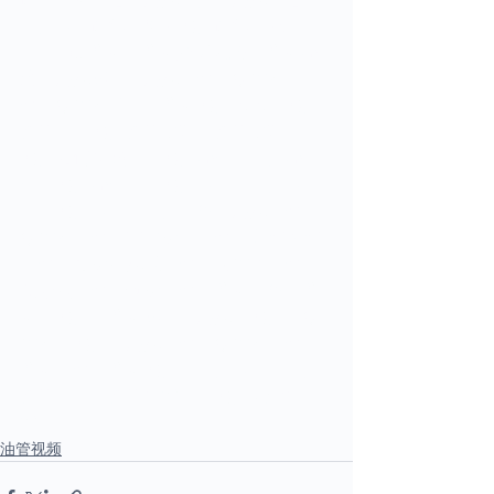
房产中介课程，展望地产课程，vision 
training, 澳洲，澳洲疫情动态，澳洲经
济，悉尼买房，悉尼房价，墨尔本房
价，墨尔本看房，澳洲地产2020，地产
销售，房地产销售技巧，销售技巧，房
地产如何赚钱，房地产经纪，房产经
纪，地产经纪，房地产中介，房产中
介，地产中介，房产投资，悉尼房价，
墨尔本房价，布里斯班房价，阿德莱德
房价，塔斯马尼亚房价，达尔文房价，
堪培拉房价，佩斯房价，澳洲投资，澳
洲房地产，澳洲买房，悉尼房地产，墨
尔本房地产，悉尼房价，墨尔本房价，
澳洲房价，澳洲地产，房产中介，房产
销售，房产销售证书，房地产从业证
书，
油管视频