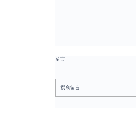
留言
撰寫留言......
【澳洲房产】澳洲房价全线爆
跌! CPI拐点确认, 通胀回落! 但
降息？别想了！全澳只有0.8%
Sydney Head Of
的区能赚钱！高利率下房产投
Box Hill VIC 3128