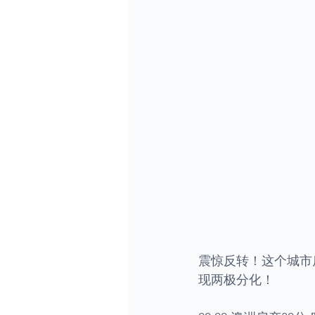
震惊反转！这个城市
现两极分化！