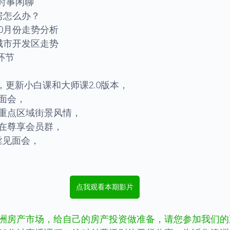
分-时事闲聊
么房怎么办？
场10月份走势分析
各个城市开发区走势
A环节
候，更新小白课和大师课2.0版本，
见面会，
重点区域街景风情，
在尊享会员群，
丝见面会，
，
点我观看本期影片
洲房产市场，给自己的房产投资做准备，请您参加我们的