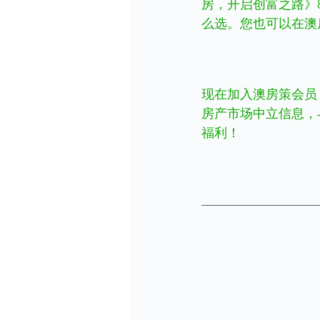
房，开启创富之路》
么选。您也可以在澳
现在加入澳房策会员
房产市场中立信息，
福利！
澳洲Alex，澳洲
務自由，财富自由，
理财课，澳洲生活，悉尼
洲，澳洲疫情动态，
2020，地产销售