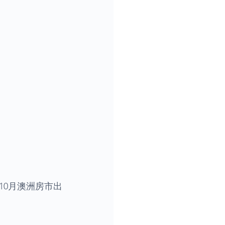
10月澳洲房市出