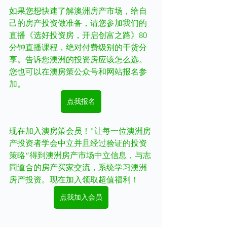
如果您想快速了解澳洲房产市场，给自
己的房产投资做准备，请您参加我们的
直播《选好投资房，开启创富之路》80
分钟直播课程，绝对付费级别的干货分
享。告诉您澳洲的投资房应该怎么选。
您也可以在澳房策公众号和网站报名参
加。
点我报名
现在加入澳房策会员！"让每一位澳洲房
产投资者学会中立并且经过验证的投资
策略”得到澳洲房产市场中立信息，与志
同道合的房产买家交流，系统学习澳洲
房产投资。现在加入领取超值福利！
点我加入会员