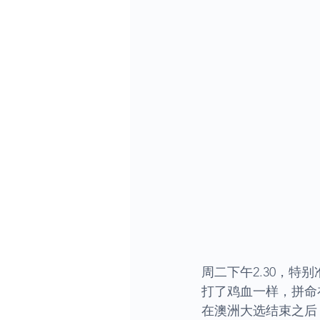
周二下午2.30，
打了鸡血一样，拼命
在澳洲大选结束之后