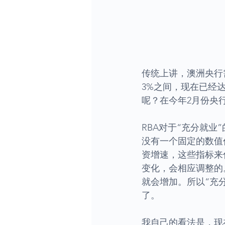
传统上讲，澳洲央行需要
3%之间，现在已经
呢？在今年2月份央
RBA对于“充分就
没有一个固定的数值
资增速，这些指标来
变化，会相应调整的
就会增加。所以“充
了。
我自己的看法是，现