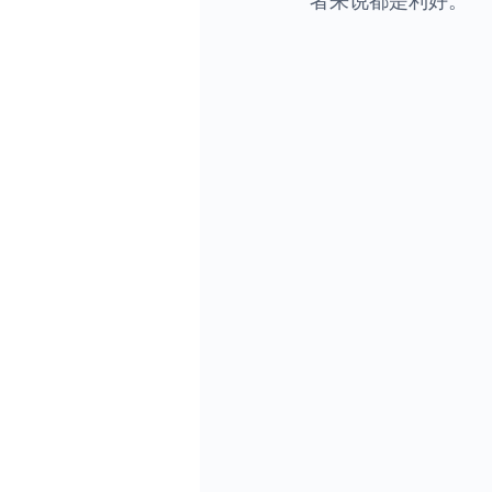
者来说都是利好。