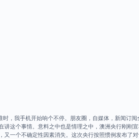
特别准时，我手机开始响个不停。朋友圈，自媒体，新闻订
在讲这个事情。意料之中也是情理之中，澳洲央行刚刚宣布降
，又一个不确定性因素消失。这次央行按照惯例发布了对