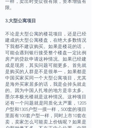
一样，卖出时受众很有限，资本增值有
限。
3.大型公寓项目
不论是大型公寓的楼花项目，还是已经
建成的大型公寓楼盘，在绝大多数情况
下我都不建议购买。如果是楼花的话，
可能会遇到银行接受整个楼盘一定比例
房产的贷款申请这种情况。如果已经建
成是现房，其实问题可能更多。首先就
是购买的人群是不是很单一，如果都是
中国买家买同一个大型公寓项目，尤其
是海外买家居多的话，我是会掉头就走
的。因为中国人扎堆的地方是非太多。
墨尔本极光楼就是这种情况。这种项目
还有一个问题就是同质化太严重，1205
户型和1305户型一摸一样，500套的项目
里面有100套户型一样，同时上市10套在
卖，卖家怎么可能卖上价钱呢？如果是