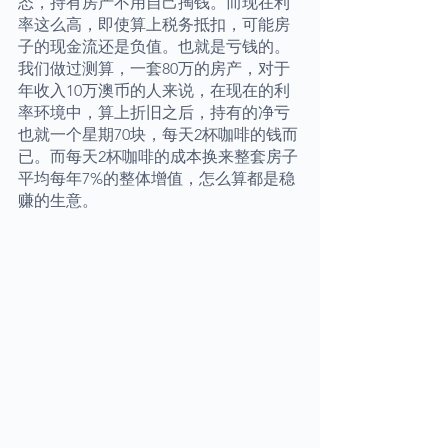
态，持有房产不用自己掏钱。而现在利
率这么高，即使算上税务抵扣，可能房
子的现金流还是负值。也就是亏钱的。
我们做过测算，一套80万的房产，对于
年收入10万澳币的人来说，在现在的利
率环境中，算上折旧之后，持有的净亏
也就一个星期70块，每天2杯咖啡的钱而
已。而每天2杯咖啡的成本换来整套房子
平均每年7%的整体增值，怎么算都是稳
赚的生意。