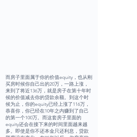
而房子里面属于你的价值equity，也从刚
买房时候你自己出的20万，一路上涨，
来到了将近136万，就是房子在第十年时
候的价值减去你的贷款余额。到这个时
候为止，你的equity已经上涨了116万，
恭喜你，你已经在10年之内赚到了自己
的第一个100万。而这套房子里面的
equity还会在接下来的时间里面越来越
多。即使是你不还本金只还利息，贷款