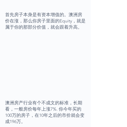
首先房子本身是有资本增值的。澳洲房
价在涨，那么你房子里面的Equity，就是
属于你的那部分价值，就会跟着升高。
澳洲房产行业有个不成文的标准，长期
看，一般房价每年上涨7%. 你今年买的
100万的房子，在10年之后的市价就会变
成196万。