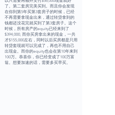
以只需要再额外支付$56,000现金就好
了。第二套房完美买到。而且你会发现
在你到第5年买第3套房子的时候，已经
不再需要拿现金出来，通过转贷拿到的
钱都还没花完就买到了第3套房子。这个
时候，所有房产的equity已经来到了
$394,000, 而你买房拿出来的现金，一共
才$155,000左右，同时以后买房都是只用
转贷套现就可以完成了，再也不用自己
出现金。而你的equity也会在第10年来到
100万。恭喜你，你已经变成了100万富
翁。想要加速的话，需要多买早买。