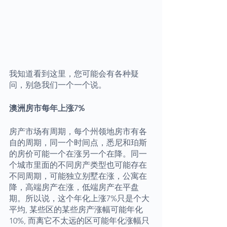
我知道看到这里，您可能会有各种疑
问，别急我们一个一个说。
澳洲房市每年上涨7%
房产市场有周期，每个州领地房市有各
自的周期，同一个时间点，悉尼和珀斯
的房价可能一个在涨另一个在降。同一
个城市里面的不同房产类型也可能存在
不同周期，可能独立别墅在涨，公寓在
降，高端房产在涨，低端房产在平盘
期。所以说，这个年化上涨7%只是个大
平均, 某些区的某些房产涨幅可能年化
10%, 而离它不太远的区可能年化涨幅只