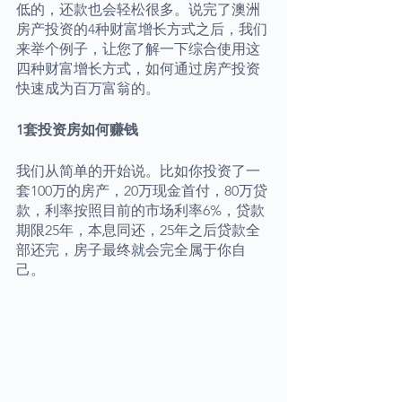
低的，还款也会轻松很多。说完了澳洲
房产投资的4种财富增长方式之后，我们
来举个例子，让您了解一下综合使用这
四种财富增长方式，如何通过房产投资
快速成为百万富翁的。
1套投资房如何赚钱
我们从简单的开始说。比如你投资了一
套100万的房产，20万现金首付，80万贷
款，利率按照目前的市场利率6%，贷款
期限25年，本息同还，25年之后贷款全
部还完，房子最终就会完全属于你自
己。