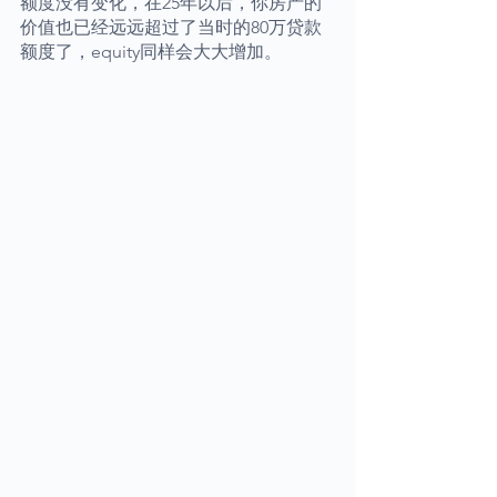
额度没有变化，在25年以后，你房产的
价值也已经远远超过了当时的80万贷款
额度了，equity同样会大大增加。