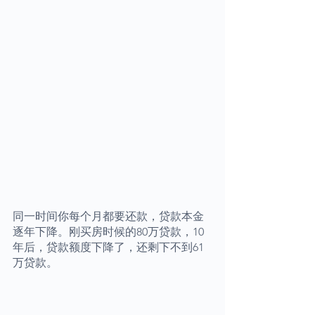
同一时间你每个月都要还款，贷款本金
逐年下降。刚买房时候的80万贷款，10
年后，贷款额度下降了，还剩下不到61
万贷款。