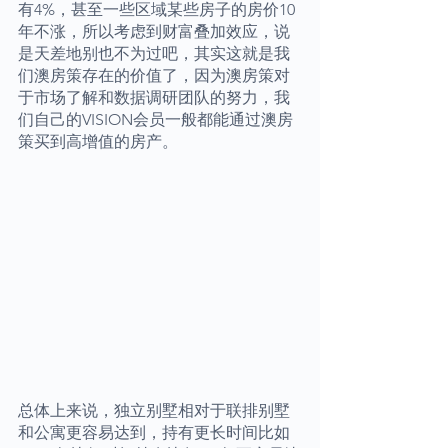
有4%，甚至一些区域某些房子的房价10
年不涨，所以考虑到财富叠加效应，说
是天差地别也不为过吧，其实这就是我
们澳房策存在的价值了，因为澳房策对
于市场了解和数据调研团队的努力，我
们自己的VISION会员一般都能通过澳房
策买到高增值的房产。
总体上来说，独立别墅相对于联排别墅
和公寓更容易达到，持有更长时间比如