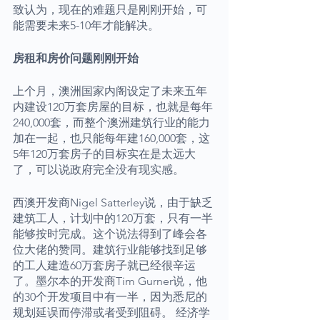
致认为，现在的难题只是刚刚开始，可
能需要未来5-10年才能解决。
房租和房价问题刚刚开始
上个月，澳洲国家内阁设定了未来五年
内建设120万套房屋的目标，也就是每年
240,000套，而整个澳洲建筑行业的能力
加在一起，也只能每年建160,000套，这 
5年120万套房子的目标实在是太远大
了，可以说政府完全没有现实感。
西澳开发商Nigel Satterley说，由于缺乏
建筑工人，计划中的120万套，只有一半
能够按时完成。这个说法得到了峰会各
位大佬的赞同。建筑行业能够找到足够
的工人建造60万套房子就已经很辛运
了。墨尔本的开发商Tim Gurner说，他
的30个开发项目中有一半，因为悉尼的
规划延误而停滞或者受到阻碍。 经济学