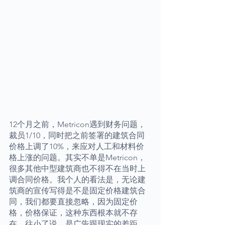
12个月之前，Metricon遇到财务问题，
裁员1/10，同时把之前签署的建筑合同
价格上调了10%，来应对人工和材料价
格上涨的问题。其实不单是Metricon，
很多其他中型建筑商也不得不在当时上
调合同价格。我个人的看法是，无论建
筑商的宣传写得是不是固定价格建筑合
同，我们都要直接忽略，因为固定价
格，价格保证，这种东西根本就不存
在，往小了说，是广告跟现实的差距，