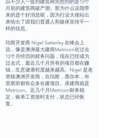
以不少人一提到建筑商先想到的是12个
月前的建筑商破产潮。那为什么说我带
来的是个好消息呢，因为行业大佬站出
来给出了跟我们普通人和媒体宣传不一
样的信息。
珀斯开发商 Nigel Satterley 在峰会上
说，像是澳洲最大建商Metricon在过去
12个月经历的财务问题，现在已经成为
过去式，最近几个月所有的项目都在赚
钱，生意健康程度越来越高。Nigel 是老
资格澳洲开发商，在珀斯，墨尔本，布
里斯班都有众多在建项目。承建商就是
Metricon。近几个月Metricon财务稳
定，账单工资按时支付，状态已经恢
复。