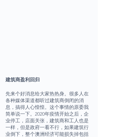
建筑商盈利回归
先来个好消息给大家热热身。很多人在
各种媒体渠道都听过建筑商倒闭的消
息，搞得人心惶惶。这个事情的原委我
简单说一下。2020年疫情开始之后，企
业停工，店面关张，建筑商和工人也是
一样，但是政府一看不行，如果建筑行
业倒下，整个澳洲经济可能损失掉包括