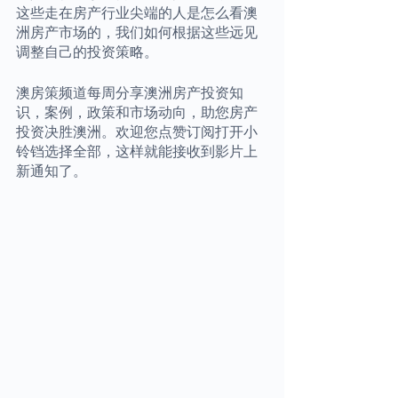
这些走在房产行业尖端的人是怎么看澳
洲房产市场的，我们如何根据这些远见
调整自己的投资策略。
澳房策频道每周分享澳洲房产投资知
识，案例，政策和市场动向，助您房产
投资决胜澳洲。欢迎您点赞订阅打开小
铃铛选择全部，这样就能接收到影片上
新通知了。