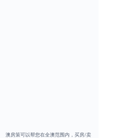
澳房策可以帮您在全澳范围内，买房/卖