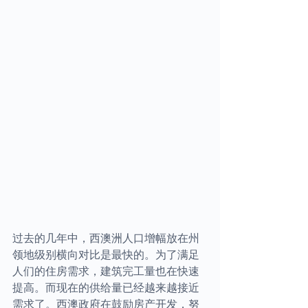
过去的几年中，西澳洲人口增幅放在州
领地级别横向对比是最快的。为了满足
人们的住房需求，建筑完工量也在快速
提高。而现在的供给量已经越来越接近
需求了。西澳政府在鼓励房产开发，努