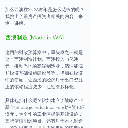
那么西澳在25-26财年是怎么花钱的呢？
我挑出了跟房产投资者相关的内容，来
逐一讲解。
西澳制造 (Made in WA)
这回的财政预算案中，重头戏之一就是
这个西澳制造计划。西澳投入14亿澳
元，推动当地的高端制造业，清洁能源
和经济基础设施建设等等，增加在经济
中的份额，让西澳的经济对于出口资源
上的依赖程度减少，让经济多样化。
具体包括什么呢？比如建立了战略产业
基金(Strategic Industries Fund)注资10亿
澳元，为全州的工业区提供基础设施，
支持清洁能源项目。还有对于本地制造
业的项目支持，提高本地电网的输电能