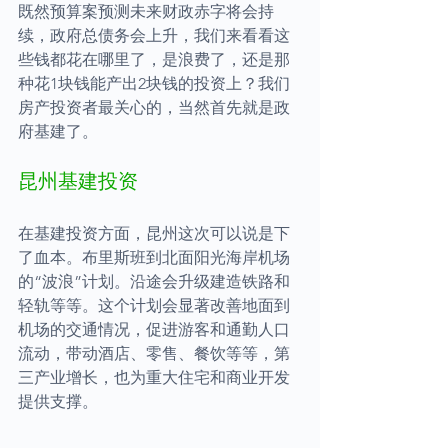
既然预算案预测未来财政赤字将会持
续，政府总债务会上升，我们来看看这
些钱都花在哪里了，是浪费了，还是那
种花1块钱能产出2块钱的投资上？我们
房产投资者最关心的，当然首先就是政
府基建了。
昆州基建投资
在基建投资方面，昆州这次可以说是下
了血本。布里斯班到北面阳光海岸机场
的“波浪”计划。沿途会升级建造铁路和
轻轨等等。这个计划会显著改善地面到
机场的交通情况，促进游客和通勤人口
流动，带动酒店、零售、餐饮等等，第
三产业增长，也为重大住宅和商业开发
提供支撑。