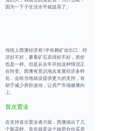
因为一下子生活水平就提高了。
传统上西澳经济有1半依赖矿业出口，经
济好不好，要看矿石卖得好不好，房价
也是一样。但是从去年开始这种情况正
在转变。西澳有意识地去发展经济多样
化，会给当地就业提供更大的支持，有
助于减少房价波动，让房产市场健康向
上。
首次置业
在支持首次置业者方面，西澳搞出了几
个新花样。首先就是这个政府合伙买房