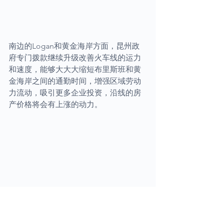
南边的Logan和黄金海岸方面，昆州政
府专门拨款继续升级改善火车线的运力
和速度，能够大大大缩短布里斯班和黄
金海岸之间的通勤时间，增强区域劳动
力流动，吸引更多企业投资，沿线的房
产价格将会有上涨的动力。