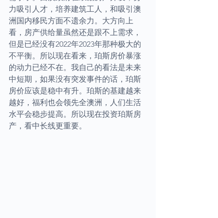
力吸引人才，培养建筑工人，和吸引澳
洲国内移民方面不遗余力。大方向上
看，房产供给量虽然还是跟不上需求，
但是已经没有2022年2023年那种极大的
不平衡。所以现在看来，珀斯房价暴涨
的动力已经不在。我自己的看法是未来
中短期，如果没有突发事件的话，珀斯
房价应该是稳中有升。珀斯的基建越来
越好，福利也会领先全澳洲，人们生活
水平会稳步提高。所以现在投资珀斯房
产，看中长线更重要。