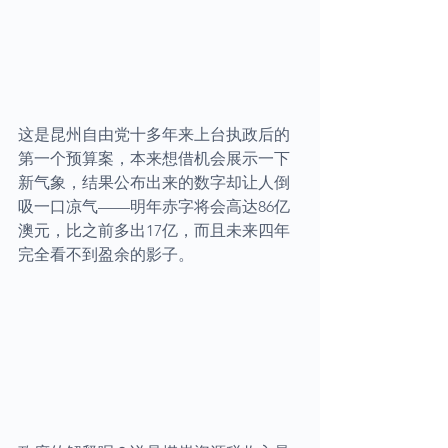
这是昆州自由党十多年来上台执政后的
第一个预算案，本来想借机会展示一下
新气象，结果公布出来的数字却让人倒
吸一口凉气——明年赤字将会高达86亿
澳元，比之前多出17亿，而且未来四年
完全看不到盈余的影子。