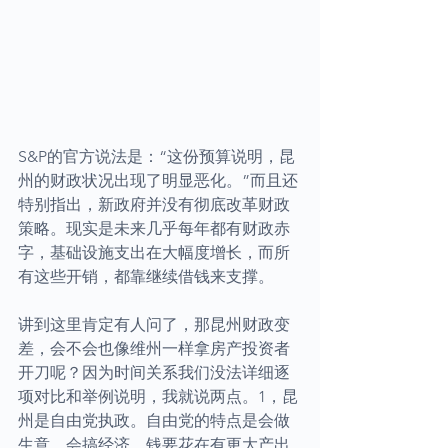
S&P的官方说法是：“这份预算说明，昆
州的财政状况出现了明显恶化。”而且还
特别指出，新政府并没有彻底改革财政
策略。现实是未来几乎每年都有财政赤
字，基础设施支出在大幅度增长，而所
有这些开销，都靠继续借钱来支撑。
讲到这里肯定有人问了，那昆州财政变
差，会不会也像维州一样拿房产投资者
开刀呢？因为时间关系我们没法详细逐
项对比和举例说明，我就说两点。1，昆
州是自由党执政。自由党的特点是会做
生意，会搞经济，钱要花在有更大产出