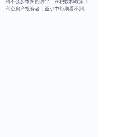
州不会步维州的后尘，在税收和政策上
利空房产投资者，至少中短期看不到。