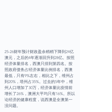
25-26财年预计财政盈余稍稍下降到24亿
澳元，之后的4年逐渐回升到28亿。按照
经济体量排名，西澳只排到第四名。按
照政府债务占经济体量比例排名，西澳
最低，只有9%左右，相比之下，维州占
到20%，塔州占35%。过去的5年中，维
州人口增加了30万，经济体量比疫情前
增长了26%，澳洲大平均只有16%。所以
论经济的健康程度，说西澳是全澳第一
没问题。