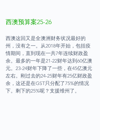
西澳预算案25-26
西澳这回又是全澳洲财务状况最好的
州，没有之一。从2018年开始，包括疫
情期间，直到现在一共7年连续财政盈
余。最多的一年是21-22财年达到60亿澳
元。23-24财年下降了一些，在45亿澳元
左右。刚过去的24-25财年有25亿财政盈
余，这还是在GST只分配了75%的情况
下。剩下的25%呢？支援维州了。