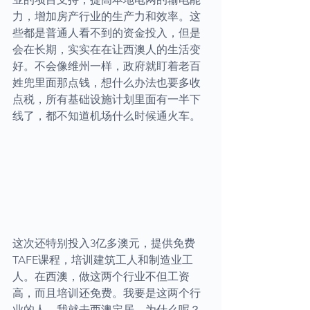
力，增加房产行业的生产力和效率。这
些都是普通人看不到的资金投入，但是
会在长期，实实在在让西澳人的生活变
好。不会像维州一样，政府就盯着老百
姓兜里面那点钱，想什么办法也要多收
点税，所有基础设施计划里面有一半下
线了，都不知道机场什么时候通火车。
这次还特别投入3亿多澳元，提供免费
TAFE课程，培训建筑工人和制造业工
人。在西澳，做这两个行业不但工资
高，而且培训还免费。我要是这两个行
业的人，我就去西澳定居，为什么呢？