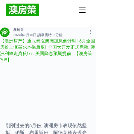
澳房策
2024年7月10日
讀畢需時 9 分鐘
【澳洲房产】通胀暴涨澳洲加息倒计时! 6月全国
房价上涨墨尔本拖后腿! 全国大开发正式启动. 澳
洲利率走势反G7. 美国降息预期提前! 【澳房策
308】
刚刚过去的6月份, 澳洲房市表现依然坚
挺。珀斯，布里斯班，阿德莱德表现亮