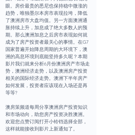
眼。房价最贵的悉尼也保持稳中微涨的
趋势，唯独墨尔本房市表现拉垮，降低
了澳洲房市大盘均值。另一方面澳洲通
胀持续上升，加息成了绝大多数人的预
期。那么澳洲加息之后房市表现如何就
成为了房产投资者最关心的事情。在G7
国家普遍开始降息周期的大环境下，澳
洲的高息环境到底能坚持多久呢？本期
影片我们就来分析6月份澳洲房产市场走
势，澳洲经济走势，以及澳洲房产投资
相关的国际经济走势。澳洲下半年房产
如何发展，投资者应该现在入场还是再
等等?
澳房策频道每周分享澳洲房产投资知识
和市场动向，助您房产投资决胜澳洲。
欢迎您点赞订阅打开小铃铛选择全部，
这样就能接收到影片上新通知了。