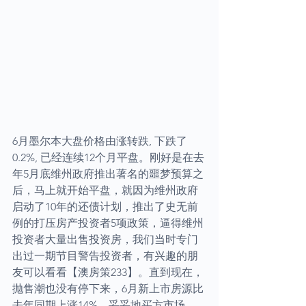
6月墨尔本大盘价格由涨转跌, 下跌了
0.2%, 已经连续12个月平盘。刚好是在去
年5月底维州政府推出著名的噩梦预算之
后，马上就开始平盘，就因为维州政府
启动了10年的还债计划，推出了史无前
例的打压房产投资者5项政策，逼得维州
投资者大量出售投资房，我们当时专门
出过一期节目警告投资者，有兴趣的朋
友可以看看【澳房策233】。直到现在，
抛售潮也没有停下来，6月新上市房源比
去年同期上涨14%，妥妥地买方市场。