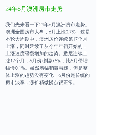
24年6月澳洲房市走势
我们先来看一下24年6月澳洲房市走势。
澳洲全国房市大盘，6月上涨0.7%，这是
本轮大周期中，澳洲房价连续第17个月
上涨，同时延续了从今年年初开始的，
上涨速度缓慢增加的趋势。悉尼连续上
涨17个月，6月份涨幅0.5%，比5月份增
幅慢0.1%。虽然增幅稍微减缓，但是整
体上涨的趋势没有变化，6月份是传统的
房市淡季，涨价稍微慢点很正常。