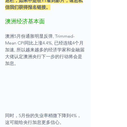
述栏，如果不是在YT看到影片，请您私
信我们获得报名链接。
澳洲经济基本面
澳洲5月份通胀明显反弹, Trimmed-
Mean CPI同比上涨4.4%, 已经连续4个月
加速, 所以越来越多的经济学家和金融届
大佬认定澳洲央行下一步的行动将会是
加息。
同时，5月份的失业率稍微下降到4%，
这可能给央行加息更多信心。