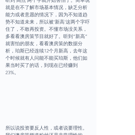
听到‘高点’两个字就开始害怕了。简单说
就是在不了解市场基本情况，缺乏分析
能力或者意愿的情况下，因为不知道趋
势不知道未来，所以被‘新高’这两个字吓
住了，不敢再投资。不懂市场没关系，
多看看澳房策节目就好了。听到“新高”
就害怕的朋友，看看澳房策的数据分
析，珀斯已经连续12个月新高，去年这
个时候就有人问能不能买珀斯，他们如
果当时买了的话，到现在已经赚到
23%。
所以说投资要反人性，或者说要理性。