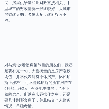
民，房屋供给量和州财政直接相关，中
型城市的财政情况一般比较好，大城市
的财政太弱，欠债太多，政府投入不
够。
对与第1次看澳房策节目的朋友们，我还
是要补充一句，大盘衡量的是房产涨跌
均值，并不代表所有个体房产。比如珀
斯上涨2%，可不是说珀斯的所有房产在
6月都上涨2%，有涨地更快的，也有下
跌的房产。所以在实际操作之中，还是
要具体到哪套房子，并且结合个人财务
情况，单独考量。