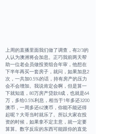
上周的直播里面我们做了调查，有2/3的
人认为澳洲将会加息。正巧我前两天帮
助一位老会员做投资组合年审，他想在
下半年再买一套房子，就问，如果加息2
次，一共加0.5%的话，持有房产的压力
会不会增加。我说肯定会啊，但是算一
下就知道，80万房产贷款8成，也就是64
万，多给0.5%利息，相当于1年多还3200
澳币，一周多还62澳币，你能不能还得
起呢？大哥当时就乐了。所以大家在投
资的时候，如果拿不定主意，就一定要
算算。数字反应的东西可能跟你的直觉