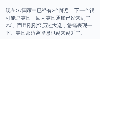
现在G7国家中已经有2个降息，下一个很
可能是英国，因为英国通胀已经来到了
2%。而且刚刚经历过大选，急需表现一
下。美国那边离降息也越来越近了。
最近很多台湾朋友加入澳房策VISION会
员，来澳洲投资买房，帮他们办妥了避
税方案，投资方案，出租方案。有几位
朋友还在台湾贷款，然后到澳洲来买
房，特别开心，因为台湾贷款利率只有
2%，就算是把钱放在澳洲定存都能白拿
利息。台湾朋友多有很大一部分原因是