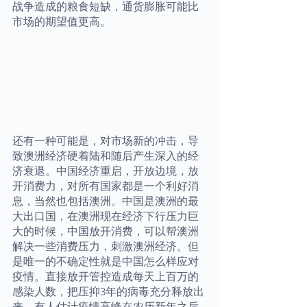
战争造成的粮食短缺，通货膨胀可能比
市场的期望值更高。 
还有一种可能是，对市场新的冲击，导
致澳洲经济硬着陆和随后产生深入的经
济衰退。中国经济重启，开放边境，放
开消费力，对所有国家都是一个利好消
息，当然也包括澳洲。中国是澳洲的最
大出口国，在澳洲现在经济下行压力巨
大的时候，中国放开消费，可以帮澳洲
解决一些消费压力，刺激澳洲经济。但
是唯一的不确定性就是中国怎么样应对
疫情。直接放开管控造成每天上百万的
感染人数，把压抑3年的病毒充分释放出
来。有人估计疫情高峰在农历新年之后