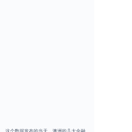
这个数据发布的当天，澳洲的几大金融