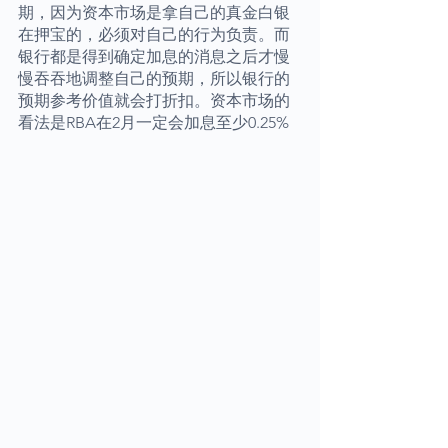
期，因为资本市场是拿自己的真金白银
在押宝的，必须对自己的行为负责。而
银行都是得到确定加息的消息之后才慢
慢吞吞地调整自己的预期，所以银行的
预期参考价值就会打折扣。资本市场的
看法是RBA在2月一定会加息至少0.25%