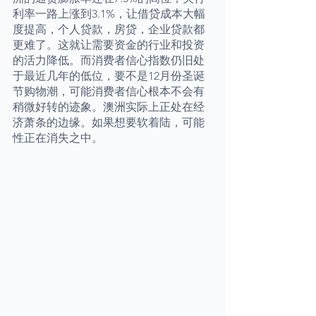
利率一路上涨到3.1%，让借贷成本大幅
度提高，个人贷款，房贷，企业贷款都
更难了。这就让需要资金的行业和投资
的活力降低。而消费者信心指数仍旧处
于最近几年的低位，要不是12月份圣诞
节购物潮，可能消费者信心根本不会有
稍微好转的迹象。澳洲实际上正处在经
济萧条的边缘。如果想要软着陆，可能
性正在消失之中。