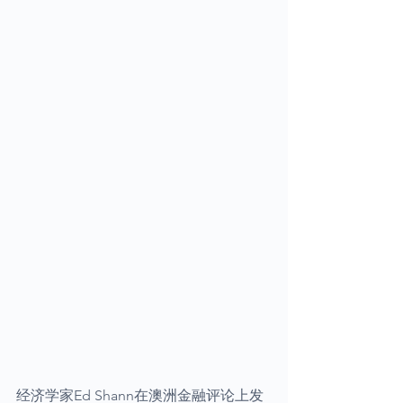
经济学家Ed Shann在澳洲金融评论上发