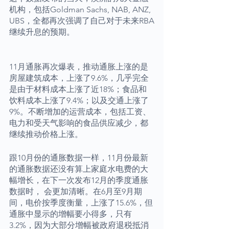
机构，包括Goldman Sachs, NAB, ANZ, 
UBS，全都再次强调了自己对于未来RBA
继续升息的预期。
11月通胀再次爆表，推动通胀上涨的是
房屋建筑成本，上涨了9.6%，几乎完全
是由于材料成本上涨了近18%；食品和
饮料成本上涨了9.4%；以及交通上涨了
9%。不断增加的运营成本，包括工资、
电力和受天气影响的食品供应减少，都
继续推动价格上涨。
跟10月份的通胀数据一样，11月份最新
的通胀数据还没有算上家庭水电费的大
幅增长，在下一次发布12月的季度通胀
数据时， 会更加清晰。在6月至9月期
间，电价按季度衡量，上涨了15.6%，但
通胀中显示的增幅要小得多，只有
3.2%，因为大部分增幅被政府退税抵消