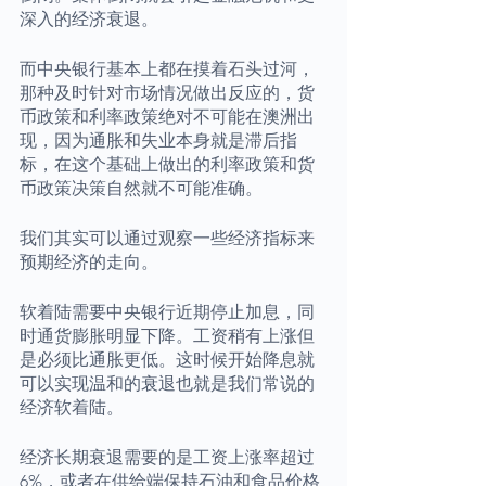
深入的经济衰退。
而中央银行基本上都在摸着石头过河，
那种及时针对市场情况做出反应的，货
币政策和利率政策绝对不可能在澳洲出
现，因为通胀和失业本身就是滞后指
标，在这个基础上做出的利率政策和货
币政策决策自然就不可能准确。
我们其实可以通过观察一些经济指标来
预期经济的走向。
软着陆需要中央银行近期停止加息，同
时通货膨胀明显下降。工资稍有上涨但
是必须比通胀更低。这时候开始降息就
可以实现温和的衰退也就是我们常说的
经济软着陆。
经济长期衰退需要的是工资上涨率超过
6%，或者在供给端保持石油和食品价格