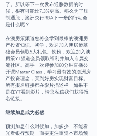
了。所以等下一次发布通胀数据的时
候，很有可能比7.3%更高。那么为了压
制通胀，澳洲央行RBA下一步的行动会
是什么呢？
在澳房策频道您将会学到最棒的澳洲房
产投资知识。初学，欢迎加入澳房策基
础会员领取5大礼包。铁粉，欢迎加入澳
房策YT频道会员领取福利并加入专属交
流社区。高手，欢迎参加80分钟直播公
开课Master Class，学习最有效的澳洲房
产投资理念，买到好房实现财富目标。
所有报名链接都在影片描述栏，如果不
是在YT看到影片，请您私信我们获得报
名链接。
继续加息成为必然
预测加息什么时候加，加多少，不能看
光看银行预期，而要更注重资本市场预