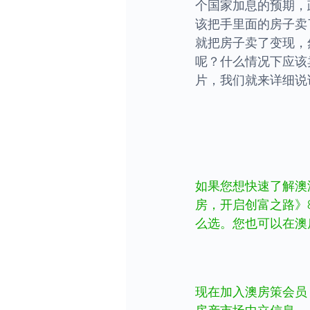
个国家加息的预期，
该把手里面的房子卖
就把房子卖了变现，
呢？什么情况下应该
片，我们就来详细说
如果您想快速了解澳
房，开启创富之路》
么选。您也可以在澳
现在加入澳房策会员