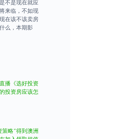
是不是现在就应
将来临，不如现
现在该不该卖房
什么，本期影
直播《选好投资
洲的投资房应该怎
资策略”得到澳洲