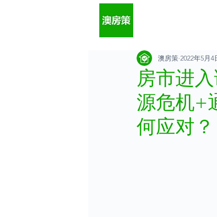
澳房策
2022年5月4
房市进入
源危机+
何应对？