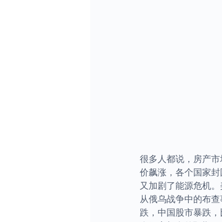
很多人都说，房产市
价飙涨，各个国家封
又加剧了能源危机。美国
从俄乌战争中的布查
跌，中国股市暴跌，