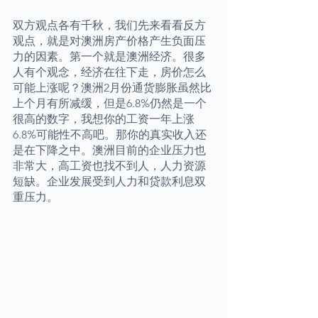
双方观点各有千秋，我们先来看看反方
观点，就是对澳洲房产价格产生负面压
力的因素。第一个就是澳洲经济。很多
人有个观念，经济在往下走，房价怎么
可能上涨呢？澳洲2月份通货膨胀虽然比
上个月有所减缓，但是6.8%仍然是一个
很高的数字，我想你的工资一年上涨
6.8%可能性不高吧。那你的真实收入还
是在下降之中。澳洲目前的企业压力也
非常大，高工资也找不到人，人力资源
短缺。企业发展受到人力和贷款利息双
重压力。