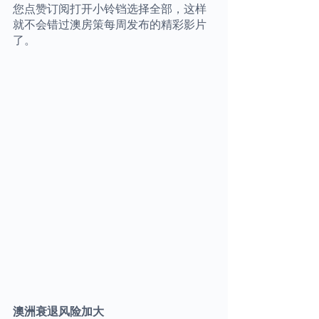
您点赞订阅打开小铃铛选择全部，这样
就不会错过澳房策每周发布的精彩影片
了。
澳洲衰退风险加大