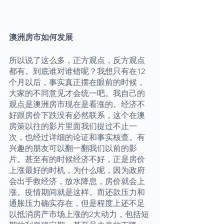
澳洲房市如何发展
所以说了这么多，正方观点，反方观点
都有。到底谁对谁错呢？我想只有在12
个月以后，事实真正摆在眼前的时候，
大家的不同意见才会统一吧。我自己的
观点是澳洲房市现在是看涨的。经济不
好跟房价下跌没有必然联系，这个在澳
房策以往的影片里面我们提过不止一
次，也经过详细的论证和事实核查。有
兴趣的朋友可以翻一翻我们以前的影
片。甚至有的时候经济不好，正是房价
上涨最好的时机，为什么呢，因为政府
会出手救经济，放水降息，房价就会上
涨。疫情期间就是这样。而还款压力和
通胀压力确实存在，但是程度上还不足
以抵消房产市场上涨的2大动力，包括短