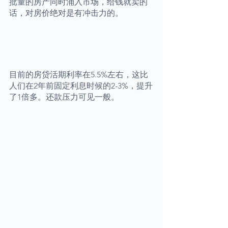
批量的房产同时涌入市场，给钱就卖的
话，对房价绝对是有冲击力的。
目前的房贷活期利率在5.5%左右，这比
人们在2年前固定利息时候的2-3%，提升
了1倍多。还款压力可见一般。