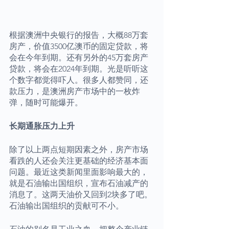
根据澳洲中央银行的报告，大概88万套
房产，价值3500亿澳币的固定贷款，将
会在今年到期。还有另外的45万套房产
贷款，将会在2024年到期。光是听听这
个数字都觉得吓人。很多人都赞同，还
款压力，是澳洲房产市场中的一枚炸
弹，随时可能爆开。
长期通胀压力上升
除了以上两点短期因素之外，房产市场
看跌的人还会关注更基础的经济基本面
问题。最近这类新闻里面影响最大的，
就是石油输出国组织，宣布石油减产的
消息了。这两天油价又回到2块多了吧。
石油输出国组织的贡献可不小。