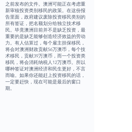
之前发布的文件。澳洲可能正在考虑重
新审核投资类别移民的政策。在这份报
告里面，政府建议废除投资移民类别的
所有签证，把名额划分给独立技术移
民。毕竟澳洲目前并不是缺乏投资，最
重要的是缺乏能够创造经济效益的劳动
力。有人估算过，每个雇主担保移民，
将会对澳洲财政贡献56万澳币，每个技
术移民，贡献39万澳币，而一个投资类
移民，将会消耗纳税人12万澳币。所以
哪种签证对澳洲经济和民生更好，不言
而喻。如果你还能赶上投资移民的话，
一定要赶快，现在可能是最后的窗口
期。