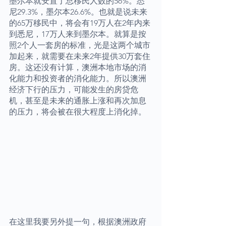
墨尔本就安置了总移民人数的56%。悉
尼29.3%，墨尔本26.6%。也就是说未来
的65万移民中，将会有19万人在2年内来
到悉尼，17万人来到墨尔本。就算是按
照2个人一套房的标准，光是这两个城市
加起来，就需要在未来2年提供30万套住
房。这还没有计算，澳洲本地市场的消
化能力和投资者的消化能力。所以澳洲
经济下行的压力，可能发生的房贷危
机，甚至是未来的通胀上涨和再次加息
的压力，将会被在很大程度上消化掉。
在这里我要另外提一句，根据澳洲政府