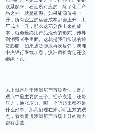
石油的别名是工业之血，把整个产业链
联系起来。石油所对应的，除了化工产
品之外，就是能源。如果能源价格上
升，所有企业的运营成本都会上升，工
厂成本上升，那么这部分多出来的成
本，就会最终用产品涨价的形式，传导
到消费者手里面。这就是我们常说的通
货膨胀。如果通货膨胀再次反弹，澳洲
中央银行继续加息，澳洲房价肯定还会
继续下跌。
以上就是对于澳洲房产市场看法，反方
观点中最主要的三个。经济衰退，还贷
压力，通胀压力。哪一个听起来都不是
什么好事。那我们现在来听听正方的观
点，看看促进澳洲房产市场上升的动力
都有哪些。