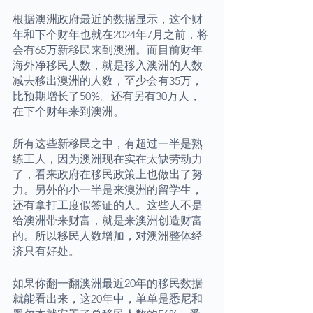
根据澳洲政府最近的数据显示，这个财
年和下个财年也就在2024年7月之前，将
会有65万新移民来到澳洲。而目前财年
海外净移民人数，就是移入澳洲的人数
减去移出澳洲的人数，至少会有35万，
比预期增长了50%。还有另有30万人，
在下个财年来到澳洲。
所有这些新移民之中，有超过一半是熟
练工人，因为澳洲现在实在太缺劳动力
了，看来政府在移民政策上也做出了努
力。另外的小一半是来澳洲的留学生，
还有拿打工度假签证的人。这些人不是
给澳洲带来财富，就是来澳洲创造财富
的。所以移民人数增加，对澳洲整体经
济只有好处。
如果你翻一翻澳洲最近20年的移民数据
就能看出来，这20年中，单单是悉尼和