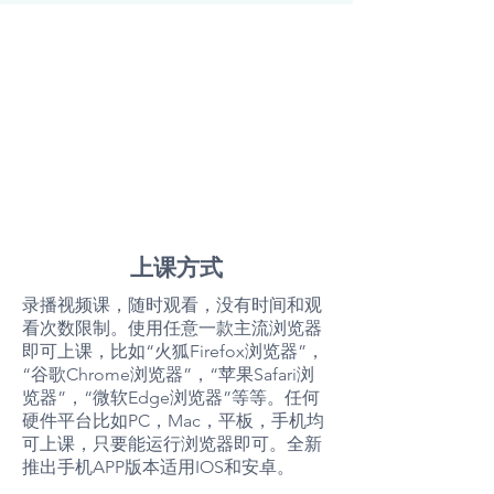
上课方式
录播视频课，随时观看，没有时间和观
看次数限制。使用任意一款主流浏览器
即可上课，比如“火狐Firefox浏览器”，
“谷歌Chrome浏览器”，“苹果Safari浏
览器”，“微软Edge浏览器”等等。任何
硬件平台比如PC，Mac，平板，手机均
可上课，只要能运行浏览器即可。全新
推出手机APP版本适用IOS和安卓。