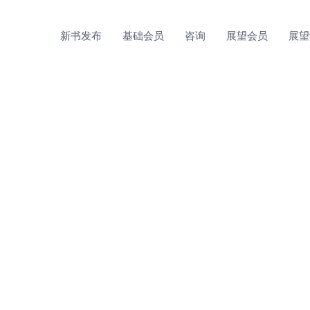
新书发布
基础会员
咨询
展望会员
展望