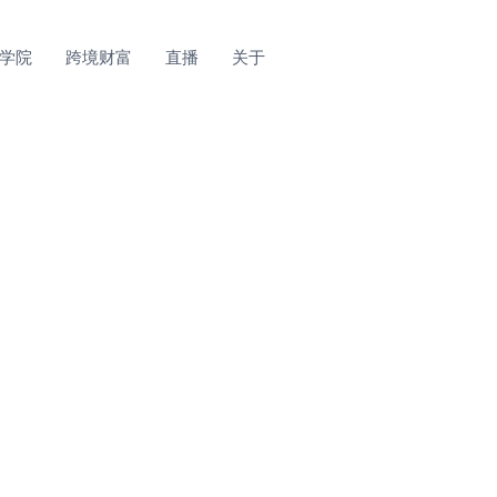
学院
跨境财富
直播
关于