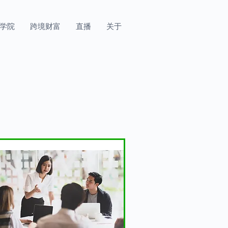
学院
跨境财富
直播
关于