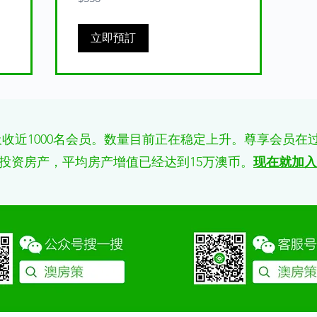
dollars
立即預訂
收近1000名会员。数量目前正在稳定上升。尊享会员在
投资房产，平均房产增值已经达到15万澳币。
现在就加入