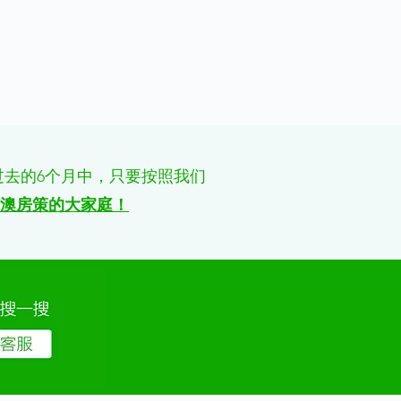
过去的6个月中，只要按照我们
澳房策的大家庭！