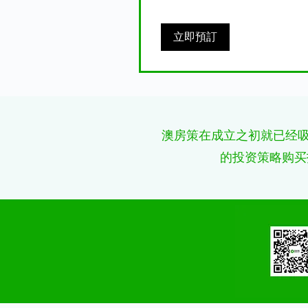
立即預訂
澳房策在成立之初就已经吸
的投资策略购买