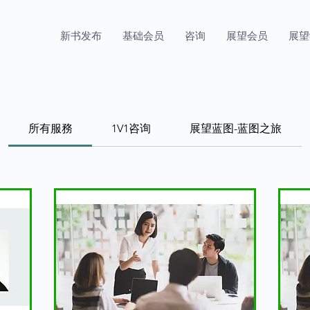
新书发布
基础会员
咨询
展望会员
展望
所有服務
1V1咨询
展望蓝图-蓝图之旅