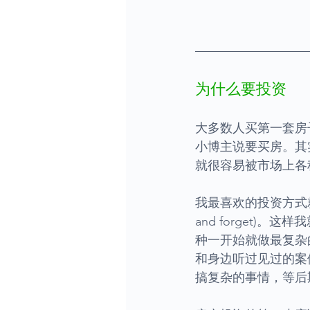
为什么要投资
大多数人买第一套房
小博主说要买房。其
就很容易被市场上各
我最喜欢的投资方式
and forget
种一开始就做最复杂
和身边听过见过的案
搞复杂的事情，等后