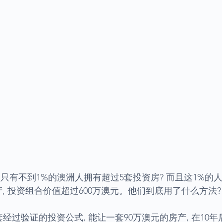
只有不到1%的澳洲人拥有超过5套投资房? 而且这1%的人
, 投资组合价值超过600万澳元。他们到底用了什么方法?
套经过验证的投资公式, 能让一套90万澳元的房产, 在10