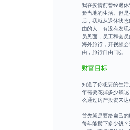
我在疫情前曾经退休
验当地的生活。但是
后，我就从退休状态
由的人。有没有发现
员见面，员工和会员
海外旅行，开视频会
由，旅行自由”呢。
财富目标
知道了你想要的生活
年需要花掉多少钱呢
么通过房产投资来达
首先就是要给自己的
每年能攒下多少钱？