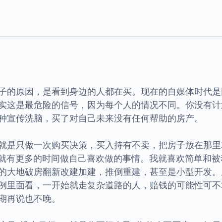
子的原因，是看到身边的人都在买。现在的自媒体时代是
实这是最危险的信号，因为每个人的情况不同。你没有计
种宣传洗脑，买了对自己未来没有任何帮助的房产。
就是只做一次购买决策，买入持有不卖，把房子放在那里就不
)。这样我就有更多的时间做自己喜欢做的事情。我就喜欢简单和
的大地破房翻新改建加建，推倒重建，甚至是小型开发。
例里面看，一开始就走复杂道路的人，赔钱的可能性可不
期再说也不晚。