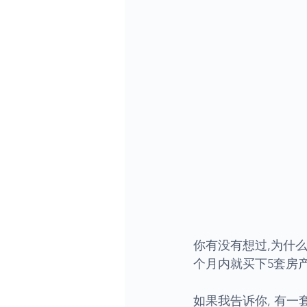
你有没有想过,为什么
个月内就买下5套房产
如果我告诉你, 有一