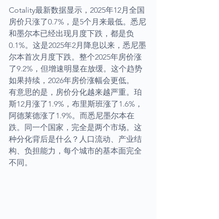
Cotality最新数据显示，2025年12月全国
房价只涨了0.7%，是5个月来最低。悉尼
和墨尔本已经出现月度下跌，都是负
0.1%。这是2025年2月降息以来，悉尼墨
尔本首次月度下跌。整个2025年房价涨
了9.2%，但增速明显在放缓。这个趋势
如果持续，2026年房价涨幅会更低。
有意思的是，房价分化越来越严重。珀
斯12月涨了1.9%，布里斯班涨了1.6%，
阿德莱德涨了1.9%。而悉尼墨尔本在
跌。同一个国家，完全是两个市场。这
种分化背后是什么？人口流动、产业结
构、负担能力，每个城市的基本面完全
不同。