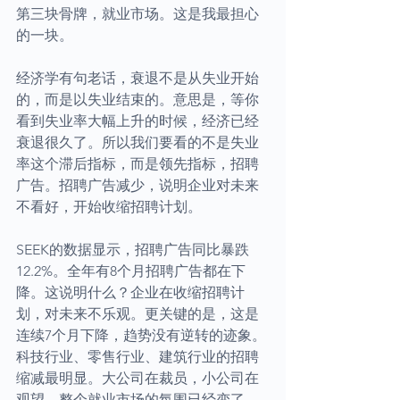
第三块骨牌，就业市场。这是我最担心
的一块。
经济学有句老话，衰退不是从失业开始
的，而是以失业结束的。意思是，等你
看到失业率大幅上升的时候，经济已经
衰退很久了。所以我们要看的不是失业
率这个滞后指标，而是领先指标，招聘
广告。招聘广告减少，说明企业对未来
不看好，开始收缩招聘计划。
SEEK的数据显示，招聘广告同比暴跌
12.2%。全年有8个月招聘广告都在下
降。这说明什么？企业在收缩招聘计
划，对未来不乐观。更关键的是，这是
连续7个月下降，趋势没有逆转的迹象。
科技行业、零售行业、建筑行业的招聘
缩减最明显。大公司在裁员，小公司在
观望，整个就业市场的氛围已经变了。