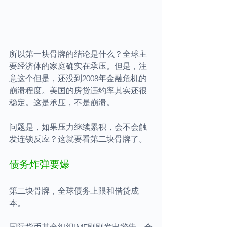
所以第一块骨牌的结论是什么？全球主
要经济体的家庭确实在承压。但是，注
意这个但是，还没到2008年金融危机的
崩溃程度。美国的房贷违约率其实还很
稳定。这是承压，不是崩溃。
问题是，如果压力继续累积，会不会触
发连锁反应？这就要看第二块骨牌了。
债务炸弹要爆
第二块骨牌，全球债务上限和借贷成
本。