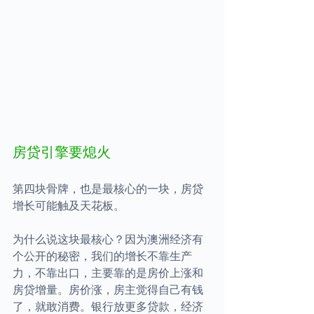
房贷引擎要熄火
第四块骨牌，也是最核心的一块，房贷
增长可能触及天花板。
为什么说这块最核心？因为澳洲经济有
个公开的秘密，我们的增长不靠生产
力，不靠出口，主要靠的是房价上涨和
房贷增量。房价涨，房主觉得自己有钱
了，就敢消费。银行放更多贷款，经济