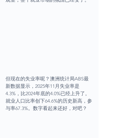
但现在的失业率呢？澳洲统计局ABS最
新数据显示，2025年11月失业率是
4.3%，比2024年底的4.0%已经上升了。
就业人口比率创下64.6%的历史新高，参
与率67.3%。数字看起来还好，对吧？