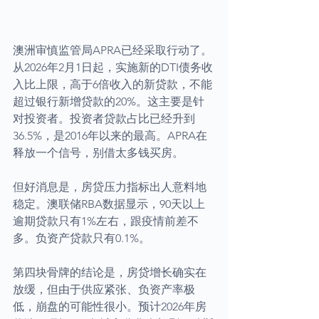
澳洲审慎监管局APRA已经采取行动了。
从2026年2月1日起，实施新的DTI债务收
入比上限，高于6倍收入的新贷款，不能
超过银行新增贷款的20%。这主要是针
对投资者。投资者贷款占比已经升到
36.5%，是2016年以来的最高。APRA在
释放一个信号，别借太多钱买房。
但好消息是，房贷压力指标出人意料地
稳定。澳联储RBA数据显示，90天以上
逾期贷款只有1%左右，跟疫情前差不
多。负资产贷款只有0.1%。
第四块骨牌的结论是，房贷增长确实在
放缓，但由于供应紧张、负资产率极
低，崩盘的可能性很小。预计2026年房