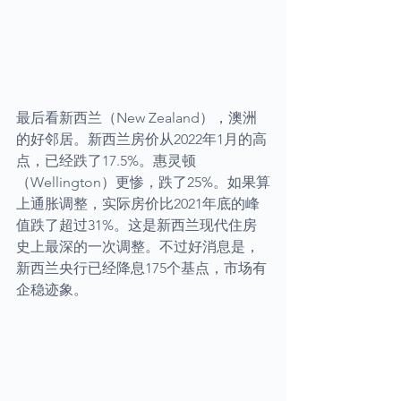
最后看新西兰（New Zealand），澳洲
的好邻居。新西兰房价从2022年1月的高
点，已经跌了17.5%。惠灵顿
（Wellington）更惨，跌了25%。如果算
上通胀调整，实际房价比2021年底的峰
值跌了超过31%。这是新西兰现代住房
史上最深的一次调整。不过好消息是，
新西兰央行已经降息175个基点，市场有
企稳迹象。