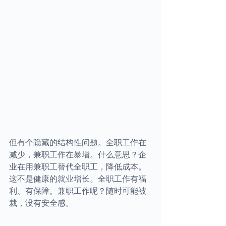
但有个隐藏的结构性问题。全职工作在
减少，兼职工作在暴增。什么意思？企
业在用兼职工替代全职工，降低成本。
这不是健康的就业增长。全职工作有福
利、有保障。兼职工作呢？随时可能被
裁，没有安全感。