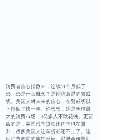
消费者信心指数54，连续11个月低于
65。65是什么概念？是经济衰退的警戒
线。美国人对未来的信心，在警戒线以
下徘徊了快一年。你想想，这是全球最
大的消费市场，3亿多人不敢花钱。更要
命的是，美国汽车贷款违约率也在攀
升，很多美国人连车贷都还不上了。这
种消费萎缩的连锁反应，迟早会传导到