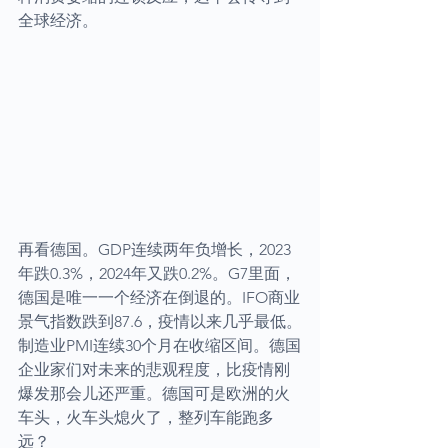
全球经济。
再看德国。GDP连续两年负增长，2023
年跌0.3%，2024年又跌0.2%。G7里面，
德国是唯一一个经济在倒退的。IFO商业
景气指数跌到87.6，疫情以来几乎最低。
制造业PMI连续30个月在收缩区间。德国
企业家们对未来的悲观程度，比疫情刚
爆发那会儿还严重。德国可是欧洲的火
车头，火车头熄火了，整列车能跑多
远？