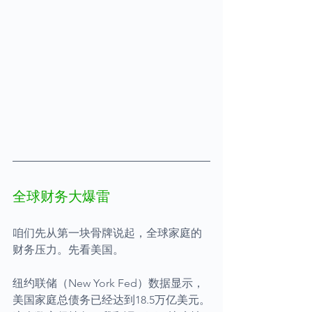
全球财务大爆雷
咱们先从第一块骨牌说起，全球家庭的
财务压力。先看美国。
纽约联储（New York Fed）数据显示，
美国家庭总债务已经达到18.5万亿美元。