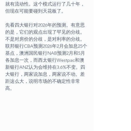
就有流动性。这个模式运行了几十年，
但现在可能要碰到天花板了。
先看四大银行对2026年的预测。有意思
的是，它们的观点出现了罕见的分歧。
不是对房价的分歧，是对利率的分歧。
联邦银行CBA预测2026年2月会加息25个
基点，澳洲国民银行NAB预测2月和5月
各加息一次，而西太银行Westpac和澳
新银行ANZ认为会维持在3.6%不变。四
大银行，两家说加息，两家说不动。差
距这么大，说明市场的不确定性非常
高。