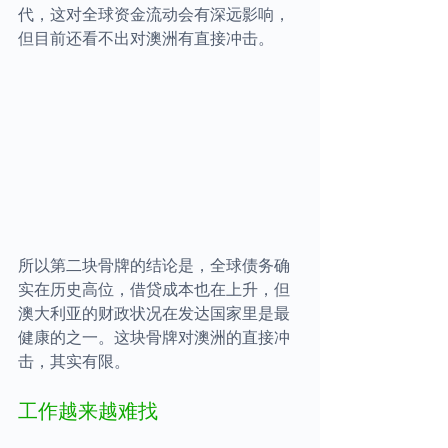
代，这对全球资金流动会有深远影响，
但目前还看不出对澳洲有直接冲击。
所以第二块骨牌的结论是，全球债务确
实在历史高位，借贷成本也在上升，但
澳大利亚的财政状况在发达国家里是最
健康的之一。这块骨牌对澳洲的直接冲
击，其实有限。
工作越来越难找