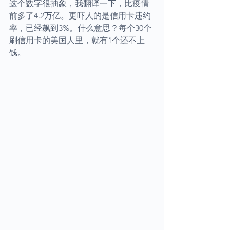
这个数字很抽象，我翻译一下，比疫情
前多了4.2万亿。更吓人的是信用卡违约
率，已经飙到3%。什么意思？每个30个
刷信用卡的美国人里，就有1个还不上
钱。