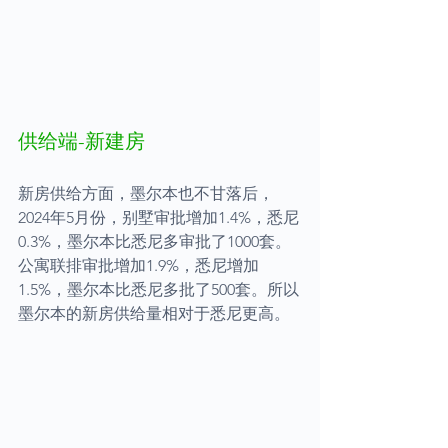
供给端-新建房
新房供给方面，墨尔本也不甘落后，
2024年5月份，别墅审批增加1.4%，悉尼
0.3%，墨尔本比悉尼多审批了1000套。
公寓联排审批增加1.9%，悉尼增加
1.5%，墨尔本比悉尼多批了500套。所以
墨尔本的新房供给量相对于悉尼更高。