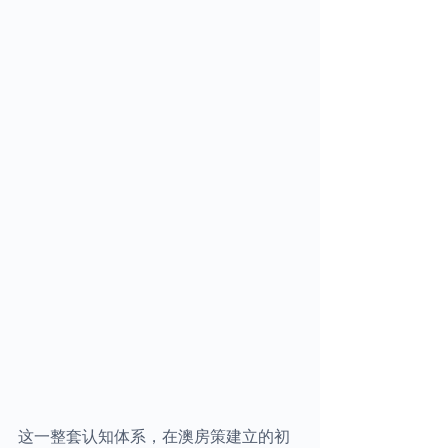
这一整套认知体系，在澳房策建立的初