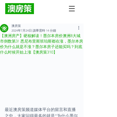
澳房策
2024年7月24日
讀畢需時 14 分鐘
【澳洲房产】硬核解读！墨尔本房价澳洲8大城
市倒数第3! 悉尼布里斯班珀斯都在涨，墨尔本房
价为什么就是不涨？墨尔本房子还能买吗？到底
什么时候开始上涨【澳房策310】
最近澳房策频道媒体平台的留言和直播
之中，大家问得最多的就是“为什么墨尔