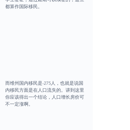
都算作国际移民。
而维州国内移民是-275人，也就是说国
内移民方面是在人口流失的。讲到这里
你应该得出一个结论，人口增长房价可
不一定涨啊。