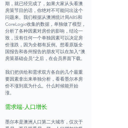
期，就已经完成了，如果大家从头看澳
房策节目的话，你绝对不可能问出这个
问题来。我们根据从澳洲统计局ABS和
CoreLogic收集的数据，单独做了模型，
分析了各种因素对房价的影响，结论一
致，没有任何一个单独因素可以决定房
价涨跌，因为全都有反例。想看原版全
国报告和各州报告的朋友可以在加入“澳
房策基础会员”之后，在会员界面下载。
我们把供给和需求双方各自的几个最重
要因素拿出来单独分析，看看墨尔本房
价不涨到底为什么。什么时候能开始
涨。
需求端-人口增长
墨尔本是澳洲人口第二大城市，仅次于