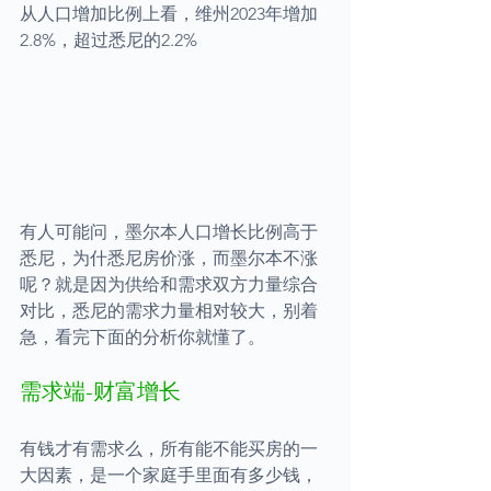
从人口增加比例上看，维州2023年增加
2.8%，超过悉尼的2.2%
有人可能问，墨尔本人口增长比例高于
悉尼，为什悉尼房价涨，而墨尔本不涨
呢？就是因为供给和需求双方力量综合
对比，悉尼的需求力量相对较大，别着
急，看完下面的分析你就懂了。
需求端-财富增长
有钱才有需求么，所有能不能买房的一
大因素，是一个家庭手里面有多少钱，