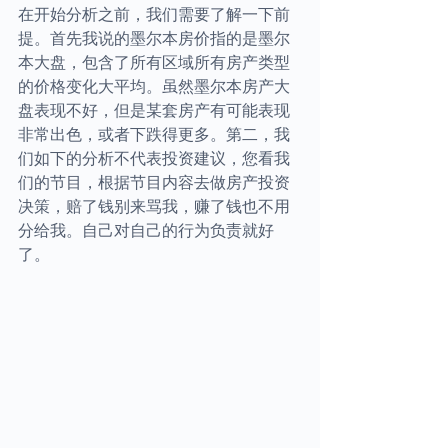
在开始分析之前，我们需要了解一下前
提。首先我说的墨尔本房价指的是墨尔
本大盘，包含了所有区域所有房产类型
的价格变化大平均。虽然墨尔本房产大
盘表现不好，但是某套房产有可能表现
非常出色，或者下跌得更多。第二，我
们如下的分析不代表投资建议，您看我
们的节目，根据节目内容去做房产投资
决策，赔了钱别来骂我，赚了钱也不用
分给我。自己对自己的行为负责就好
了。