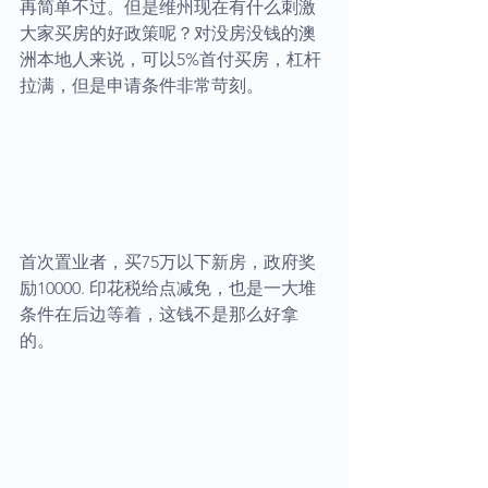
再简单不过。但是维州现在有什么刺激
大家买房的好政策呢？对没房没钱的澳
洲本地人来说，可以5%首付买房，杠杆
拉满，但是申请条件非常苛刻。
首次置业者，买75万以下新房，政府奖
励10000. 印花税给点减免，也是一大堆
条件在后边等着，这钱不是那么好拿
的。