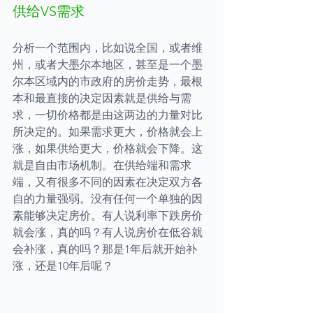
供给VS需求
分析一个范围内，比如说全国，或者维
州，或者大墨尔本地区，甚至是一个墨
尔本区域内的市政府的房价走势，最根
本和最直接的决定因素就是供给与需
求，一切价格都是由这两边的力量对比
所决定的。如果需求更大，价格就会上
涨，如果供给更大，价格就会下降。这
就是自由市场机制。在供给端和需求
端，又有很多不同的因素在决定双方各
自的力量强弱。没有任何一个单独的因
素能够决定房价。有人说利率下跌房价
就会涨，真的吗？有人说房价在低谷就
会补涨，真的吗？那是1年后就开始补
涨，还是10年后呢？