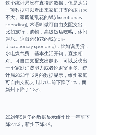
这个统计局没有直接的数据，但是从另
一项数据可以看出来家庭开支的压力大
不大。家庭能乱花的钱(discretionary 
spending), 术语叫做可自由支配支出，
比如旅行，购物，高级饭店吃喝，休闲
娱乐。这跟必须花的钱(non-
discretionary spending)，比如说房贷，
水电煤气费，基本生活开销，直接相
对。可自由支配支出越多，可以反映出
一个家庭消费能力或者说财富更多。统
计局2023年12月的数据显示，维州家庭
可自由支配支出比1年前下降了1%，而
新州下降了1.8%。
2024年5月份的数据显示维州比一年前下
降2.1%，新州下降3%。