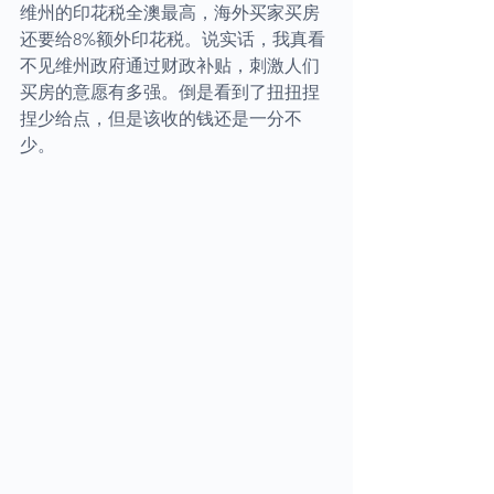
维州的印花税全澳最高，海外买家买房
还要给8%额外印花税。说实话，我真看
不见维州政府通过财政补贴，刺激人们
买房的意愿有多强。倒是看到了扭扭捏
捏少给点，但是该收的钱还是一分不
少。