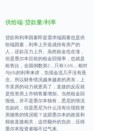
供给端-贷款量/利率
贷款和利率因素即是需求端因素也是供
给端因素，利率上升造成持有房产的
人，还款压力上升。虽然租金也在涨，
但是墨尔本目前的租金回报率，也就是
租售比，全国倒数第2，只有3.6%，相对
与6%的利率来讲，负现金流几乎没有悬
念。所以财务情况越来越差的房东，上
市卖房的动力就更高了，直接的反应就
是投资房上市销售量增加。当然租金回
报低，并不是墨尔本独有，悉尼的情况
也如此，但是悉尼为什么没有出现投资
房抛售的情况呢？这跟墨尔本的政策和
税收直接相关，这些额外的负担，压得
墨尔本投资者喘不过气来。