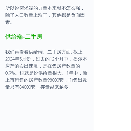
所以说需求端的力量本来就不怎么强，
除了人口数量上涨了，其他都是负面因
素。
供给端-二手房
我们再看看供给端。二手房方面, 截止
2024年5月份，过去的12个月中，墨尔本
房产的卖出速度，是在售房产数量的
0.9%。也就是说供给量很大。1年中，新
上市销售的房产数量98000套，而售出数
量只有84000套，存量越来越多。