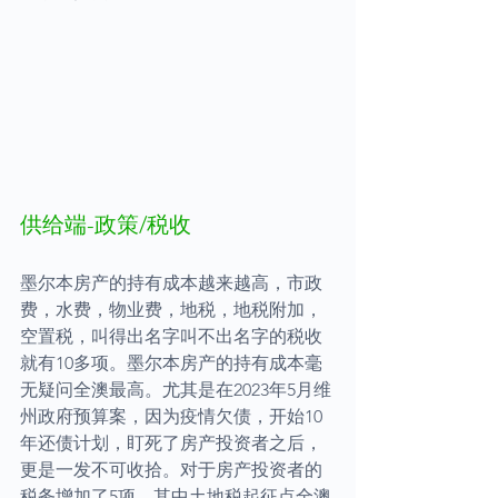
供给端-政策/税收
墨尔本房产的持有成本越来越高，市政
费，水费，物业费，地税，地税附加，
空置税，叫得出名字叫不出名字的税收
就有10多项。墨尔本房产的持有成本毫
无疑问全澳最高。尤其是在2023年5月维
州政府预算案，因为疫情欠债，开始10
年还债计划，盯死了房产投资者之后，
更是一发不可收拾。对于房产投资者的
税务增加了5项。其中土地税起征点全澳