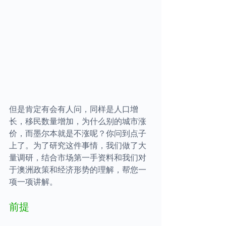
但是肯定有会有人问，同样是人口增
长，移民数量增加，为什么别的城市涨
价，而墨尔本就是不涨呢？你问到点子
上了。为了研究这件事情，我们做了大
量调研，结合市场第一手资料和我们对
于澳洲政策和经济形势的理解，帮您一
项一项讲解。
前提