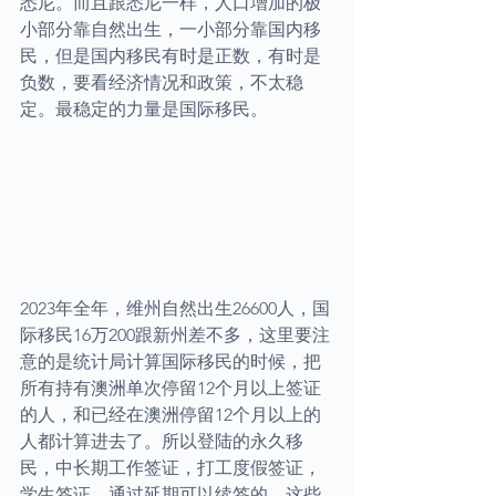
悉尼。而且跟悉尼一样，人口增加的极
小部分靠自然出生，一小部分靠国内移
民，但是国内移民有时是正数，有时是
负数，要看经济情况和政策，不太稳
定。最稳定的力量是国际移民。
2023年全年，维州自然出生26600人，国
际移民16万200跟新州差不多，这里要注
意的是统计局计算国际移民的时候，把
所有持有澳洲单次停留12个月以上签证
的人，和已经在澳洲停留12个月以上的
人都计算进去了。所以登陆的永久移
民，中长期工作签证，打工度假签证，
学生签证，通过延期可以续签的，这些