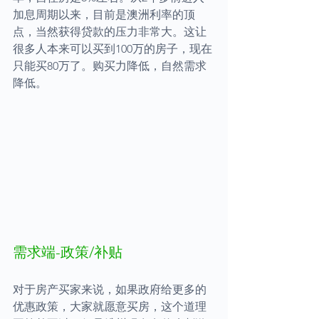
加息周期以来，目前是澳洲利率的顶
点，当然获得贷款的压力非常大。这让
很多人本来可以买到100万的房子，现在
只能买80万了。购买力降低，自然需求
降低。
需求端-政策/补贴
对于房产买家来说，如果政府给更多的
优惠政策，大家就愿意买房，这个道理