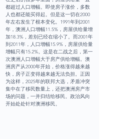
都超过人口增幅。即使房子涨价，多数
人也都还能买得起。但是这一切在2000
年左右发生了根本变化。1991年到2001
年，澳洲人口增幅11.5%，房屋供给量增
加18.3%，差别已经在缩小了。而2001年
到2011年，人口增幅15.9%，房屋供给量
增幅只有15.2%。这是在二战之后，第一
次澳洲人口增幅大于房产供给增幅。澳
洲房产从2000年开始，价格涨得越来越
快，房子正变得越来越无法负担。正因
为这样，2025年的联邦大选，矛盾冲突
集中在了移民数量上，还把澳洲房产市
场的问题，一并归结给移民。政治风向
开始处处针对澳洲移民。