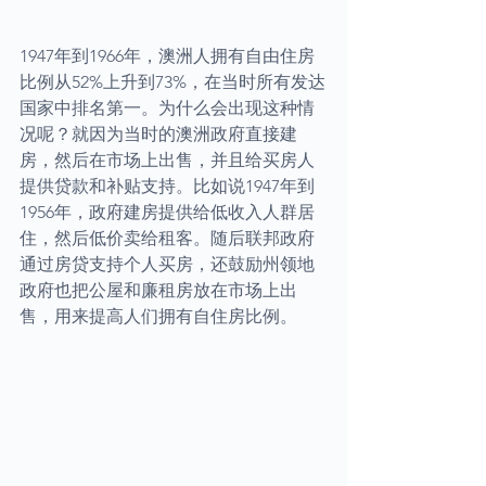
1947年到1966年，澳洲人拥有自由住房
比例从52%上升到73%，在当时所有发达
国家中排名第一。为什么会出现这种情
况呢？就因为当时的澳洲政府直接建
房，然后在市场上出售，并且给买房人
提供贷款和补贴支持。比如说1947年到
1956年，政府建房提供给低收入人群居
住，然后低价卖给租客。随后联邦政府
通过房贷支持个人买房，还鼓励州领地
政府也把公屋和廉租房放在市场上出
售，用来提高人们拥有自住房比例。