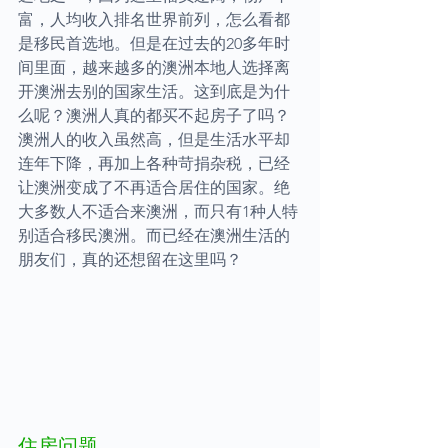
富，人均收入排名世界前列，怎么看都
是移民首选地。但是在过去的20多年时
间里面，越来越多的澳洲本地人选择离
开澳洲去别的国家生活。这到底是为什
么呢？澳洲人真的都买不起房子了吗？
澳洲人的收入虽然高，但是生活水平却
连年下降，再加上各种苛捐杂税，已经
让澳洲变成了不再适合居住的国家。绝
大多数人不适合来澳洲，而只有1种人特
别适合移民澳洲。而已经在澳洲生活的
朋友们，真的还想留在这里吗？
住房问题