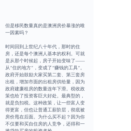
但是移民数量真的是澳洲房价暴涨的唯
一因素吗？
时间回到上世纪八十年代，那时的住
房，还是每个澳洲人基本的权利。可就
是从那个时候起，房子开始变味了——
从“住的地方”，变成了“赚钱的工具”。
政府开始鼓励大家买第二套、第三套房
出租，增加市面的出租房供给量，因为
政府建廉租房的数量连年下滑。税收政
策也给了投资客巨大好处。最典型的，
就是负扣税。这种政策，让一些富人变
得更富，但也让普通工薪阶层，彻底被
房价甩在后面。为什么买不起？因为你
不仅要和买自住房的人竞争，还得和一
堆贷款买房的投资者抢。