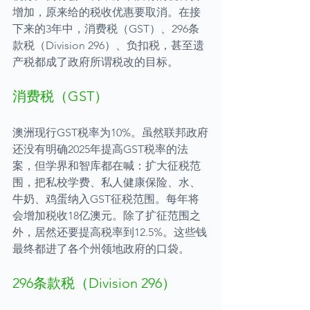
增加，原来给的税收优惠要取消。在接
下来的3年中，消费税（GST）、296条
款税（Division 296）、负扣税，甚至遗
产税都成了政府所谓税改的目标。
消费税（GST）
澳洲现行GST税率为10%。虽然联邦政府
还没有明确2025年提高GST税率的法
案，但学界和智库都在喊：扩大征税范
围，把私校学费、私人健康保险、水、
牛奶、鸡蛋纳入GST征税范围。每年将
会增加税收18亿澳元。除了扩征范围之
外，居然还要提高税率到12.5%。这些钱
最终都进了各个州领地政府的口袋。
296条款税（Division 296）