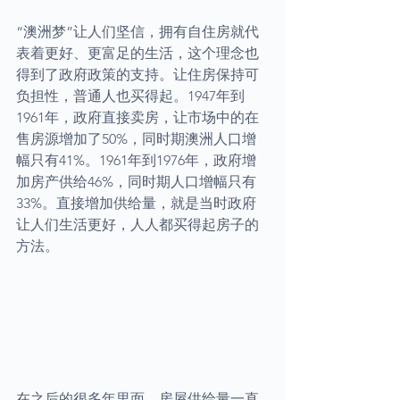
“澳洲梦”让人们坚信，拥有自住房就代
表着更好、更富足的生活，这个理念也
得到了政府政策的支持。让住房保持可
负担性，普通人也买得起。1947年到
1961年，政府直接卖房，让市场中的在
售房源增加了50%，同时期澳洲人口增
幅只有41%。1961年到1976年，政府增
加房产供给46%，同时期人口增幅只有
33%。直接增加供给量，就是当时政府
让人们生活更好，人人都买得起房子的
方法。
在之后的很多年里面，房屋供给量一直