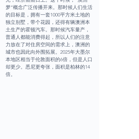
梦”概念广泛传播开来。那时候人们生活
的目标是，拥有一套1000平方米土地的
独立别墅，带个花园，还得有辆澳洲本
土生产的霍顿汽车。那时候汽车量产，
普通人都能消费得起，所以人们的注意
力放在了对住房空间的需求上，澳洲的
城市也因此向外围拓展。2025年大墨尔
本地区相当于伦敦面积的6倍，但是人口
却更少。悉尼更夸张，面积是柏林的14
倍。