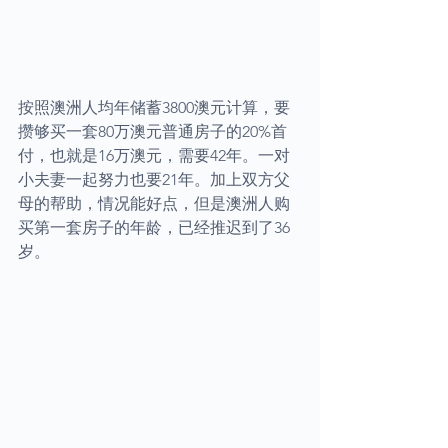
按照澳洲人均年储蓄3800澳元计算，要
攒够买一套80万澳元普通房子的20%首
付，也就是16万澳元，需要42年。一对
小夫妻一起努力也要21年。加上双方父
母的帮助，情况能好点，但是澳洲人购
买第一套房子的年龄，已经推迟到了36
岁。