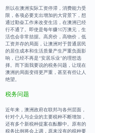
所以在澳洲实际工资停滞，消费能力受
限，各项必要支出增加的大背景下，想
通过勤奋工作来改变生活，在澳洲已经
行不通了。即使是每年赚10万澳元，生
活也会非常拮据。高房价，高物价，低
工资并存的局面，让澳洲对于普通居民
的居住成本和生活质量产生严重负面影
响，已经不再是“安居乐业”的理想选
择。而下面我要说的税务问题，让现在
澳洲的局面变得更严重，甚至有些让人
绝望。
税务问题
近年来，澳洲政府在联邦与各州层面，
针对个人与企业的主要税种不断增加，
还有多个新税种提案在酝酿中。原有的
税务比例将会上调，原来没有的税种要