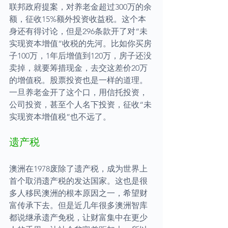
联邦政府提案，对养老金超过300万的余
额，征收15%额外投资收益税。这个本
身还有得讨论，但是296条款开了对“未
实现资本增值”收税的先河。比如你买房
子100万，1年后增值到120万，房子还没
卖掉，就要筹措现金，去交这差价20万
的增值税。股票投资也是一样的道理。
一旦养老金开了这个口，用信托投资，
公司投资，甚至个人名下投资，征收“未
实现资本增值税”也不远了。
遗产税
澳洲在1978废除了遗产税，成为世界上
首个取消遗产税的发达国家。这也是很
多人移民澳洲的根本原因之一，希望财
富传承下去。但是近几年很多澳洲智库
都说继承遗产免税，让财富集中在更少