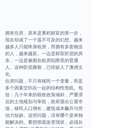
拥有住房，原本是累积财富的第一步，
现在却成了一个遥不可及的幻想。越来
越多人只能终身租房，而拥有多套物业
的人，越来越富。一边是财富阶层的房
东，一边是被困在租房陷阱里的普通
人。这种阶层撕裂，已经嵌入了澳洲文
化。
住房问题，不只有移民一个变量，而是
多个因素交织在一起的结构性危机。包
括：几十年来的税收政策倾斜，严重滞
后的土地规划与审批，政府退出公屋市
场，移民人口增长，建筑成本飙升与劳
动力短缺。这些问题，没有哪个是单独
能解决的。要想彻底改变现状，必须从