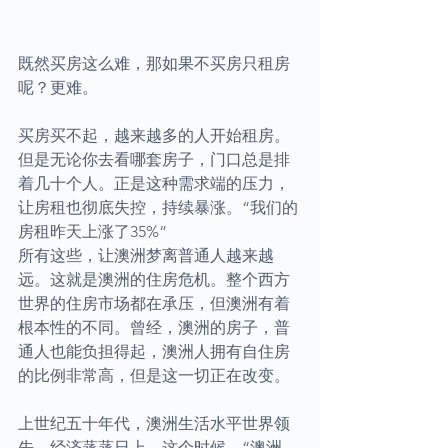
既然买房这么难，那如果不买房只租房
呢？更难。
买房买不起，越来越多的人开始租房。
但是无论你去看哪套房子，门口总是排
着几十个人。正是这种需求端的压力，
让房租也彻底失控，持续暴涨。“我们的
房租昨天上涨了35%”
所有这些，让澳洲梦离普通人越来越
远。这就是澳洲的住房危机。整个西方
世界的住房市场都在承压，但澳洲有着
根本性的不同。曾经，澳洲的房子，普
通人也能负担得起，澳洲人拥有自住房
的比例非常高，但是这一切正在改变。
上世纪五十年代，澳洲生活水平世界领
先，经济蒸蒸日上。这个时候，“澳洲