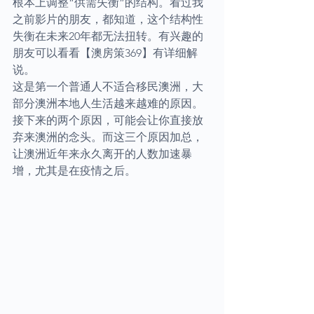
根本上调整“供需失衡”的结构。看过我
之前影片的朋友，都知道，这个结构性
失衡在未来20年都无法扭转。有兴趣的
朋友可以看看【澳房策369】有详细解
说。
这是第一个普通人不适合移民澳洲，大
部分澳洲本地人生活越来越难的原因。
接下来的两个原因，可能会让你直接放
弃来澳洲的念头。而这三个原因加总，
让澳洲近年来永久离开的人数加速暴
增，尤其是在疫情之后。