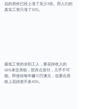
后的房价已经上涨了至少3倍。而人们的
真实工资只涨了50%。
最低工资的全职工人，要花掉收入的
68%来交房租，想存点首付，几乎不可
能。即使你每年赚10万澳元，也要在房
租上花掉差不多40%。