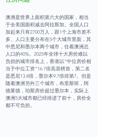
澳洲是世界上面积第六大的国家，相当
于全美国面积减去阿拉斯加。全国人口
加起来只有2700万人，跟1个上海市差不
多。人口主要分布在5个大城市里面，其
中悉尼和墨尔本两个城市，住着澳洲总
人口的40%。2025年全球十大房价难以
负担的城市排名上，香港以“中位房价相
当于中位工资”16.7倍高居榜首，第二名
是悉尼13.8倍，墨尔本9.7倍排第7。但是
随着澳洲另外三个城市，布里斯班，阿
德莱德，珀斯房价超过墨尔本，实际上
澳洲5大城市都已经排进了前十，房价全
都不可负担。