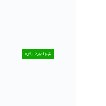
点我加入基础会员