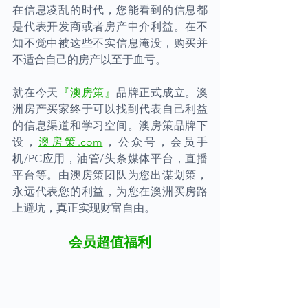
在信息凌乱的时代，您能看到的信息都
是代表开发商或者房产中介利益。在不
知不觉中被这些不实信息淹没，购买并
不适合自己的房产以至于血亏。
就在今天
『澳房策』
品牌正式成立。澳
洲房产买家终于可以找到代表自己利益
的信息渠道和学习空间。澳房策品牌下
设，
澳房策.com
，公众号，会员手
机/PC应用，油管/头条媒体平台，直播
平台等。由澳房策团队为您出谋划策，
永远代表您的利益，为您在澳洲买房路
上避坑，真正实现财富自由。
会员超值福利