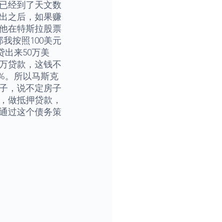
上已经到了天文数
出之后，如果赚
他在特斯拉股票
我按照100美元
贷出来50万美
0万贷款，这钱不
%。所以马斯克
子，说不定房子
，做抵押贷款，
通过这个债务策