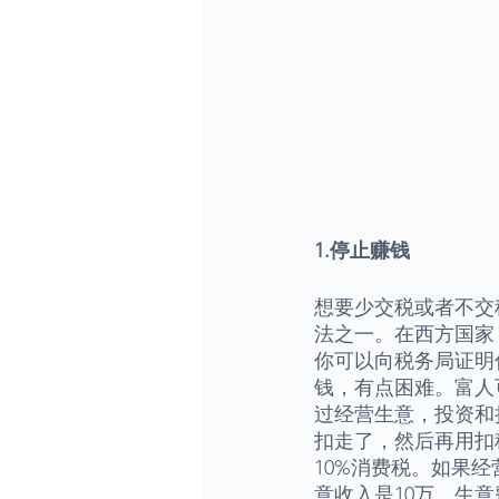
1.停止赚钱
想要少交税或者不交
法之一。在西方国家
你可以向税务局证明
钱，有点困难。富人
过经营生意，投资和
扣走了，然后再用扣
10%消费税。如果
意收入是10万，生