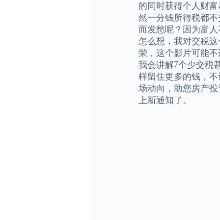
的同时获得个人财富
然一分钱所得税都不
而发愁呢？因为富人
怎么想，我对交税这
荣，这个影片可能不
我会讲解7个少交税
样留住更多的钱，不
场动向，助您房产投
上新通知了。