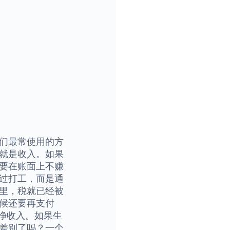
们最常使用的方
就是收入。如果
要在账面上不赚
过打工，而是通
里，税就已经被
候还要再支付
净收入。如果生
到差别了吗？一个