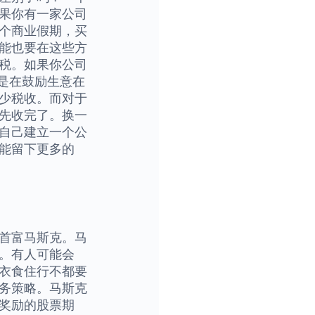
果你有一家公司
个商业假期，买
能也要在这些方
税。如果你公司
是在鼓励生意在
少税收。而对于
先收完了。换一
自己建立一个公
能留下更多的
首富马斯克。马
。有人可能会
衣食住行不都要
务策略。马斯克
奖励的股票期