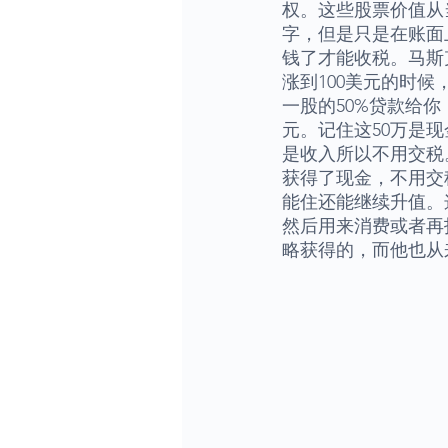
权。这些股票价值从
字，但是只是在账面
钱了才能收税。马斯
涨到100美元的时
一股的50%贷款给你
元。记住这50万是
是收入所以不用交税
获得了现金，不用交
能住还能继续升值。
然后用来消费或者再
略获得的，而他也从