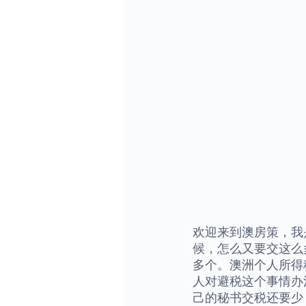
欢迎来到澳房策，我
候，怎么又要交这么
多个。澳洲个人所得
人对避税这个事情办
己的秘书交税还要少