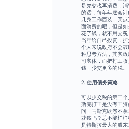
是先交税再消费，消
的话，每年年底会计
几身工作西装，买点
面消费的吧，但是如
花了钱，就不用交税
当年给自己投资，扩
个人来说政府不会鼓
种思考方法，其实政
司实体，而把打工收
钱，少交更多的税。
2. 使用债务策略
可以少交税的第二个
斯克打工是没有工资
问，马斯克既然不拿
花钱吗？总不能样样
是特斯拉最大的股东