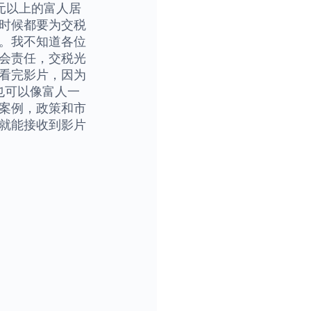
澳元以上的富人居
时候都要为交税
。我不知道各位
会责任，交税光
看完影片，因为
也可以像富人一
案例，政策和市
就能接收到影片