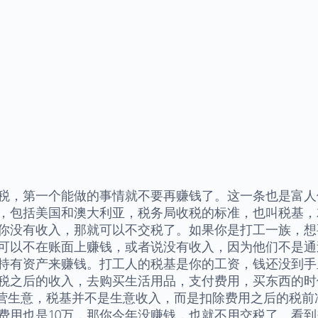
税，第一个能做的事情就不要再赚钱了。这一条也是富人
，包括美国和澳大利亚，税务局收税的标准，也叫税基，
你没有收入，那就可以不交税了。如果你是打工一族，想
可以不在账面上赚钱，或者说没有收入，因为他们不是通
持有资产来赚钱。打工人的税基是你的工资，钱还没到手
税之后的收入，去购买生活用品，支付费用，买东西的时
经营生意，税基并不是生意收入，而是扣除费用之后的税前
意费用也是10万，那你今年没赚钱，也就不用交税了。看