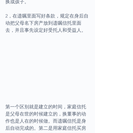
换成孩子。
2，在遗嘱里面写好条款，规定在身后自
动把父母名下房产放到遗嘱信托里面
去，并且事先设定好受托人和受益人。
第一个区别就是建立的时间，家庭信托
是父母在世的时候建立的，换董事的动
作也是人在的时候做。而遗嘱信托是身
后自动完成的。第二是用家庭信托买房