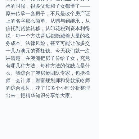
承的时候，很多父母和子女都懵了——
原来传承一套房子，不只是改个房产证
上的名字那么简单。从赠与到继承，从
信托到贷款转移，从印花税到资本利得
税，每一个方法背后都隐藏着大量的税
务成本、法律风险，甚至可能让你多交
十几万澳元的冤枉钱。今天我们就一次
讲清楚，在澳洲把房子传给子女，究竟
有哪几种方法，每种方法的优缺点是什
么。我综合了澳房策团队专家，包括律
师，会计师，财富规划师和贷款策略师
的综合意见，花了10多个小时分析整理
出来，把精华知识分享给大家。