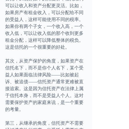
可以让收入和资产分配更灵活。比如，
如果房产有租金收入，可以分配给不同
的受益人，这样可能使用不同的税率。
如果你有两个子女，一个收入高，一个
收入低，可以让收入低的那个收到更多
租金分配，这样可以降低整体的税负。
这是信托的一个很重要的好处。
其次，从资产保护的角度，如果资产在
信托名下，而不是你个人名下，某个受
益人如果面临法律风险——比如被起
诉、被追债——信托资产通常更难被直
接追索。这是因为信托资产在法律上属
于信托本身，而不是受益人个人。这对
需要保护资产的家庭来说，是一个重要
的考量。
第三，从继承的角度，信托资产不需要