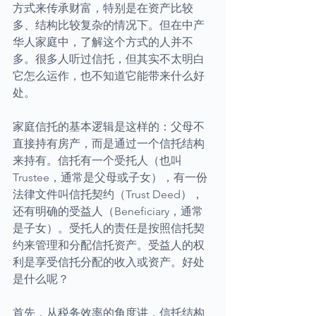
方式来传承财富，特别是在资产比较
多、结构比较复杂的情况下。但在中产
华人家庭中，了解这个方式的人并不
多。很多人听过信托，但其实不太明白
它怎么运作，也不知道它能带来什么好
处。
家庭信托的基本逻辑是这样的：父母不
直接持有房产，而是通过一个信托结构
来持有。信托有一个受托人（也叫
Trustee，通常是父母或子女），有一份
法律文件叫信托契约（Trust Deed），
还有明确的受益人（Beneficiary，通常
是子女）。受托人的责任是按照信托契
约来管理和分配信托资产。受益人的权
利是享受信托分配的收入或资产。好处
是什么呢？
首先，从税务效率的角度讲，信托结构