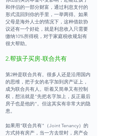
和伴侣的一部分财富，通过利息支付的
形式流回到你的手里，一举两得。如果
父母是海外人士的情况下，这种借款协
议还有一个好处，就是利息收入只需要
缴纳10%所得税，对于家庭税收规划有
很大帮助。
2.帮孩子买房-联合共有
第2种是联合共有。很多人还是沿用国内
的思维，把子女的名字加到房产证上，
成为联合共有人。听着又简单又有控制
权，想法就是"先把名字加上，反正最后
房子也是他的"。但这其实有非常大的隐
患。
如果用"联合共有"（Joint Tenancy）的
方式持有房产，当一方去世时，房产会