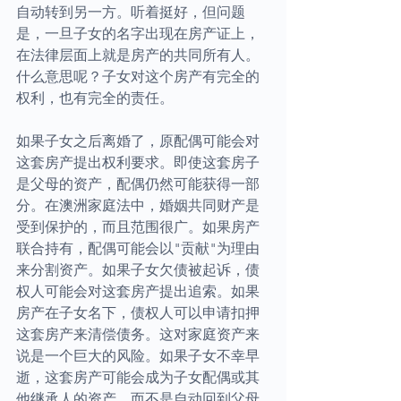
自动转到另一方。听着挺好，但问题
是，一旦子女的名字出现在房产证上，
在法律层面上就是房产的共同所有人。
什么意思呢？子女对这个房产有完全的
权利，也有完全的责任。
如果子女之后离婚了，原配偶可能会对
这套房产提出权利要求。即使这套房子
是父母的资产，配偶仍然可能获得一部
分。在澳洲家庭法中，婚姻共同财产是
受到保护的，而且范围很广。如果房产
联合持有，配偶可能会以"贡献"为理由
来分割资产。如果子女欠债被起诉，债
权人可能会对这套房产提出追索。如果
房产在子女名下，债权人可以申请扣押
这套房产来清偿债务。这对家庭资产来
说是一个巨大的风险。如果子女不幸早
逝，这套房产可能会成为子女配偶或其
他继承人的资产，而不是自动回到父母