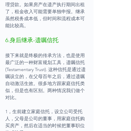
理贷款。如果房产在遗产执行期间出租
了，租金收入可能需要单独申报。继承
虽然税务成本低，但时间和流程成本可
能比较高。
6.身后继承-遗嘱信托
接下来就是终极的传承方法，也是使用
最广泛的一种财富规划工具，遗嘱信托
(Testamentary Trust). 这种信托是通过遗
嘱设立的，在父母百年之后，通过遗嘱
自动激活生效。很多地方跟家庭信托类
似，但是也有区别。两种情况我们做个
对比。
1，生前建立家庭信托，设立公司受托
人，父母是公司的董事，用家庭信托购
买房产，然后在适当的时候把董事职位