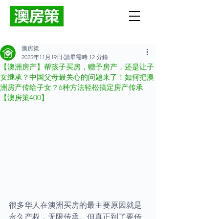
澳房策
2025年11月19日
讀畢需時 12 分鐘
【澳洲房产】帮孩子买房，赠予房产，还是让子
女继承？中国父母最关心的问题来了！如何把澳
洲房产传给子女？6种方法轻松搞定房产传承
【澳房策400】
很多华人在澳洲买房的最主要原因就是
永久产权，无限传承。但真正到了要传