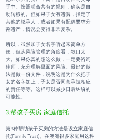
手中。按照联合共有的规则，确实是自
动转移的。但如果子女有遗嘱，指定了
其他的继承人，或者如果有配偶要求分
割遗产，情况会变得非常复杂。
所以，虽然加子女名字听起来简单方
便，但从风险管理的角度看，敞口太
大。如果你真的想这么做，一定要咨询
律师，充分理解里面的风险。最好的做
法是做一份文件，说明这是为什么把子
女的名字加上，子女是否同意承担相应
的责任等等。这样可以减少日后纠纷的
可能性。
3.帮孩子买房-家庭信托
第3种帮助孩子买房的方法是设立家庭信
托(Family Trust)。在澳洲很多家庭用这种