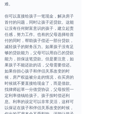
难。
你可以直接给孩子一笔现金，解决房子
首付的问题，同时让孩子还贷款。这能
让没有任何财富意识的孩子，建立起责
任感，努力工作。也有的父母选择给首
付的同时，帮助孩子偿还一部分贷款，
减轻孩子的财务压力。如果孩子没有足
够的贷款能力，父母可以用自己的贷款
能力，担保这笔贷款。但是要注意，如
果孩子不能还款的话，父母需要偿还。
如果你担心孩子和伴侣关系改变的时
候，房产权益被分走的情况，在买房的
时候就不要直接给现金了，而是借款。
找律师起草一分借贷协议，父母按照一
定利率借钱给孩子。孩子按时偿还利
息。利率的设定可以非常灵活，这样可
以保证在孩子和伴侣关系改变的时候，
你出的买房本金不受影响，还能让孩子