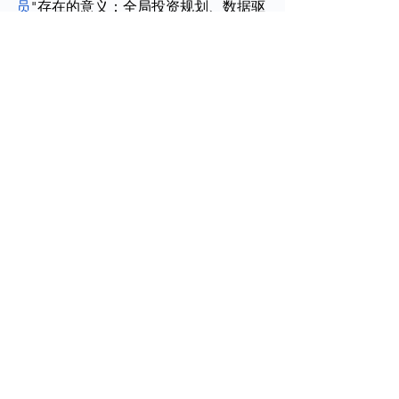
员
"存在的意义：全局投资规划、数据驱
动选筹、贷款到交割全流程。全澳覆
盖，只站在买家这边。⚠️ 
常见问题 (FAQ)
2026年5月全澳房价是涨是跌？
2026年5月全澳房价大盘增长
0%
，结束
了连续15个月上涨趋势。年化涨幅
8.8%
，加上租金后总回报
12.5%
，全国中
位价
94万澳币
。按当前趋势，6月大盘大
概率开始下跌。
悉尼房价什么时候可能触底？
悉尼5月单月跌
0.9%
，已正式进入下跌周
期。根据90天均线分析，悉尼的拐点可
能出现在2026年底或2027年3月。如果你
长期看涨且现金流扛得住，在房价下跌
的市场中买房反而能挑到更好的标的。