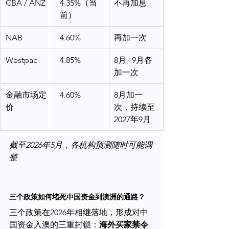
CBA / ANZ
4.35%（当
不再加息
前）
NAB
4.60%
再加一次
Westpac
4.85%
8月+9月各
加一次
金融市场定
4.60%
8月加一
价
次，持续至
2027年9月
截至2026年5月，各机构预测随时可能调
整
三个政策如何堵死中国资金到澳洲的通路？
三个政策在2026年相继落地，形成对中
国资金入澳的三重封锁：
海外买家禁令