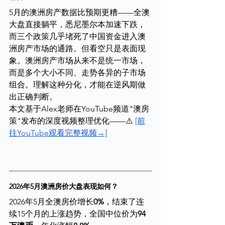
5月的澳洲房产数据比预期更糟——全澳
大盘直接躺平，悉尼墨尔本加速下跌，
而三个政策几乎堵死了中国资金进入澳
洲房产市场的通路。但看空只是表面现
象。澳洲房产市场从来不是统一市场，
而是多个大小不同、走势各异的子市场
组合。理解这种分化，才能在逆风期做
出正确判断。
本文基于Alex老师在YouTube频道"澳房
策"发布的深度视频整理优化——⚠️ 
[前
往YouTube观看完整视频→]
2026年5月澳洲房价大盘表现如何？
2026年5月全澳房价增长
0%
，结束了连
续15个月的上涨趋势，全国中位价为
94