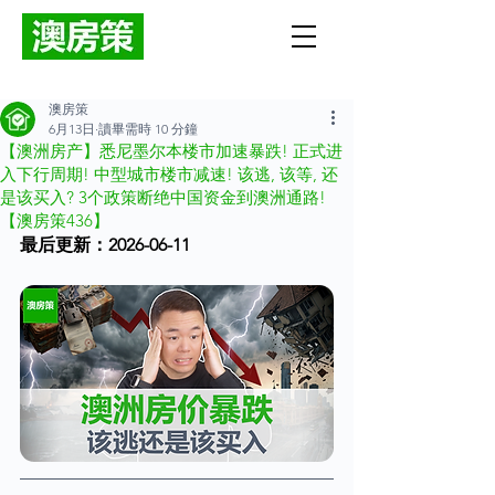
澳房策
6月13日
讀畢需時 10 分鐘
【澳洲房产】悉尼墨尔本楼市加速暴跌! 正式进
入下行周期! 中型城市楼市减速! 该逃, 该等, 还
是该买入? 3个政策断绝中国资金到澳洲通路!
【澳房策436】
最后更新：2026-06-11