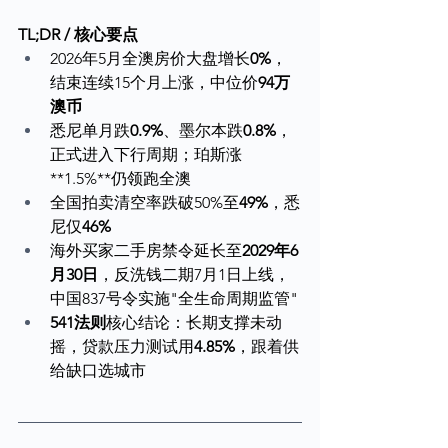
TL;DR / 核心要点
2026年5月全澳房价大盘增长
0%
，
结束连续15个月上涨，中位价
94万
澳币
悉尼单月跌
0.9%
、墨尔本跌
0.8%
，
正式进入下行周期；珀斯涨
**1.5%**仍领跑全澳
全国拍卖清空率跌破50%至
49%
，悉
尼仅
46%
海外买家二手房禁令延长至
2029年6
月30日
，反洗钱二期7月1日上线，
中国837号令实施"全生命周期监管"
541法则
核心结论：长期支撑未动
摇，贷款压力测试用
4.85%
，跟着供
给缺口选城市