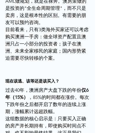
AML做规划，就是在裸奔。澳房策做的
是投资的"全生命周期管理"，而不只是
卖房，这是根本性的区别。有需要的朋
友可以预约咨询。
目前看来，只有3类海外买家还可以考虑
购买澳洲一手房：做全球资产配置且澳
洲只占一小部分的投资者；孩子在澳
洲、未来全家移民的家庭；国内形势紧
迫需要尽快转移的个案。
现在该逃、该等还是该买入？
过去40年，澳洲房产大盘下跌的年份
仅6
年（15%）
，85%的时间都在涨价。每次
下跌年份之后都开启了数年的连续上涨
期，涨幅累计远超跌幅。
这组数据的核心启示是：只要买入正确
的房产并长期持有，即使购买时间点不
对，也不影响最终结果。这正是我们