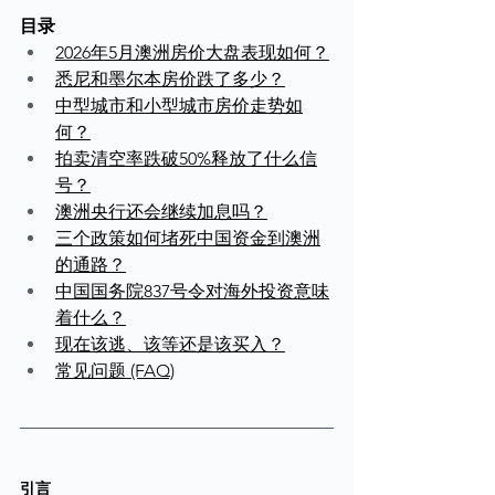
目录
2026年5月澳洲房价大盘表现如何？
悉尼和墨尔本房价跌了多少？
中型城市和小型城市房价走势如
何？
拍卖清空率跌破50%释放了什么信
号？
澳洲央行还会继续加息吗？
三个政策如何堵死中国资金到澳洲
的通路？
中国国务院837号令对海外投资意味
着什么？
现在该逃、该等还是该买入？
常见问题 (FAQ)
引言