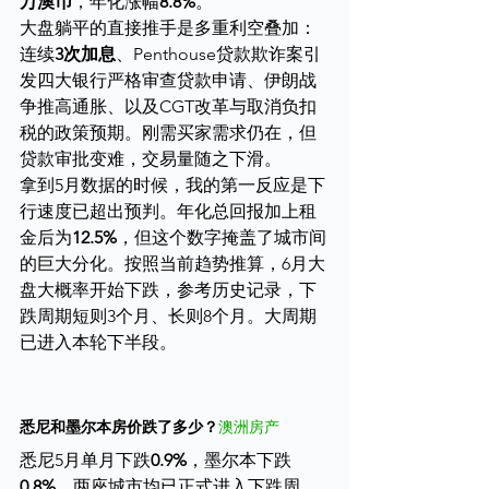
万澳币
，年化涨幅
8.8%
。
大盘躺平的直接推手是多重利空叠加：
连续
3次加息
、Penthouse贷款欺诈案引
发四大银行严格审查贷款申请、伊朗战
争推高通胀、以及CGT改革与取消负扣
税的政策预期。刚需买家需求仍在，但
贷款审批变难，交易量随之下滑。
拿到5月数据的时候，我的第一反应是下
行速度已超出预判。年化总回报加上租
金后为
12.5%
，但这个数字掩盖了城市间
的巨大分化。按照当前趋势推算，6月大
盘大概率开始下跌，参考历史记录，下
跌周期短则3个月、长则8个月。大周期
已进入本轮下半段。
悉尼和墨尔本房价跌了多少？
澳洲房产
悉尼5月单月下跌
0.9%
，墨尔本下跌
0.8%
，两座城市均已正式进入下跌周