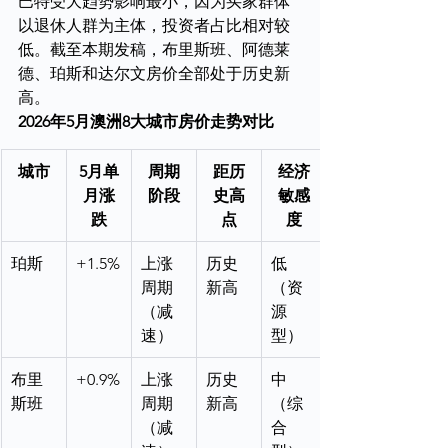
巴特受大趋势影响最小，因为买家群体
以退休人群为主体，投资者占比相对较
低。截至本期发稿，布里斯班、阿德莱
德、珀斯和达尔文房价全部处于历史新
高。
2026年5月澳洲8大城市房价走势对比
城市
5月单
周期
距历
经济
月涨
阶段
史高
敏感
跌
点
度
珀斯
+1.5%
上涨
历史
低
周期
新高
（资
（减
源
速）
型）
布里
+0.9%
上涨
历史
中
斯班
周期
新高
（综
（减
合