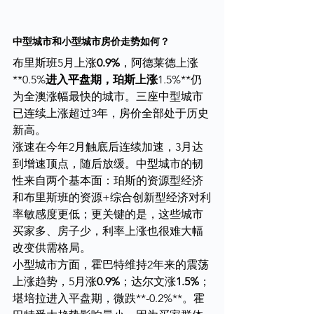
中型城市和小型城市房价走势如何？
布里斯班5月上涨
0.9%
，阿德莱德上涨
**0.5%
进入平盘期，珀斯上涨
1.5%**仍
为全澳涨幅最快的城市。三座中型城市
已连续上涨超过3年，房价全部处于历史
新高。
涨速在今年2月触底后连续加速，3月达
到增速顶点，随后放缓。中型城市的韧
性来自两个基本面：珀斯的资源型经济
和布里斯班的资源+综合创新型经济对利
率敏感度更低；更关键的是，这些城市
买家多、房子少，利率上涨也很难大幅
改变供需格局。
小型城市方面，霍巴特维持2年来的震荡
上涨趋势，5月涨
0.9%
；达尔文涨
1.5%
；
堪培拉进入平盘期，微跌**-0.2%**。霍