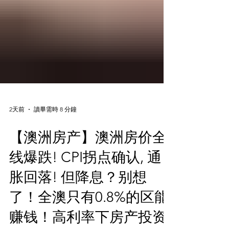
2天前
讀畢需時 8 分鐘
【澳洲房产】澳洲房价全
线爆跌! CPI拐点确认, 通
胀回落! 但降息？别想
了！全澳只有0.8%的区能