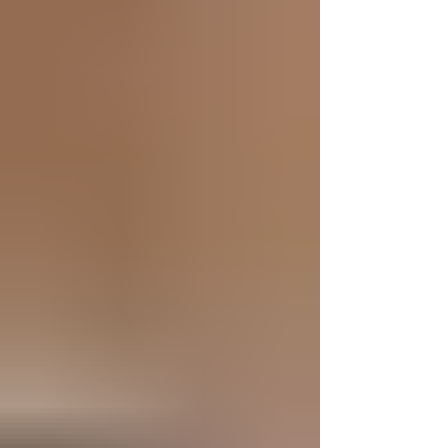
跌9%、18个月创新高的完整路径，说明澳洲
楼市崩盘需要失业率升至6%与净移民崩塌同
时发生的两个前提条件，并给出两种剧本下的
具体应对方案与城市选择顺序。