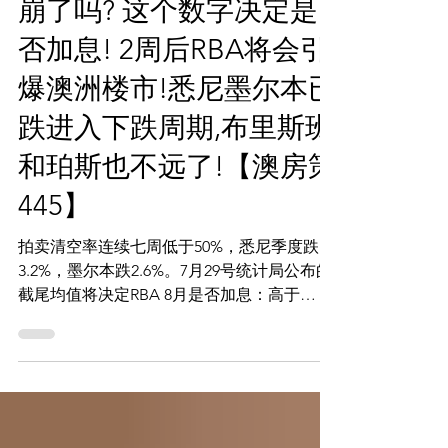
【澳洲房产】澳洲楼市要
崩了吗? 这个数字决定是
否加息! 2周后RBA将会引
爆澳洲楼市!悉尼墨尔本已
跌进入下跌周期,布里斯班
和珀斯也不远了!【澳房策
445】
拍卖清空率连续七周低于50%，悉尼季度跌
3.2%，墨尔本跌2.6%。7月29号统计局公布的
截尾均值将决定RBA 8月是否加息：高于
3.8%，加息几乎没有悬念；降到3.25%以下，
利率基本见顶。本文用Cotality最新数据拆解
三次加息的真实冲击，复盘上一轮13次加息只